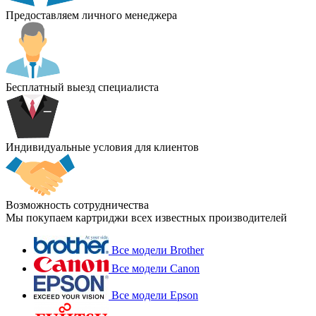
Предоставляем личного менеджера
Бесплатный выезд специалиста
Индивидуальные условия для клиентов
Возможность сотрудничества
Мы покупаем картриджи всех известных производителей
Все модели Brother
Все модели Canon
Все модели Epson