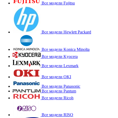
Все модели Fujitsu
Все модели Hewlett Packard
Все модели Konica Minolta
Все модели Kyocera
Все модели Lexmark
Все модели OKI
Все модели Panasonic
Все модели Pantum
Все модели Ricoh
Все модели RISO