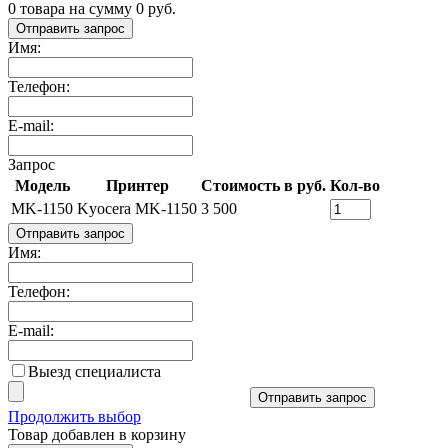
0
товара на сумму
0
руб.
Отправить запрос
Имя:
Телефон:
E-mail:
Запрос
Модель
Принтер
Стоимость в руб.
Кол-во
MK-1150
Kyocera MK-1150
3 500
Отправить запрос
Имя:
Телефон:
E-mail:
Выезд специалиста
Отправить запрос
Продолжить выбор
Товар добавлен в корзину