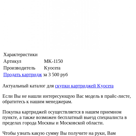
Характеристики
Артикул
MK-1150
Производитель
Kyocera
Продать картридж
за 3 500 руб
Актуальный каталог для
скупки картриджей Kyocera
Если Вы не нашли интересующую Вас модель в прайс-листе,
обратитесь к нашим менеджерам.
Покупка картриджей осуществляется в нашем приемном
пункте, а также возможен бесплатный выезд специалиста в
пределах города Москвы и Московской области.
Чтобы узнать какую сумму Вы получите на руки, Вам