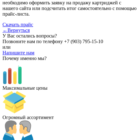
необходимо оформить заявку на продажу картриджей с
нашего сайта или подсчитать итог самостоятельно с помощью
прайс-листа.
Скачать прайс
←Вернуться
У Вас остались вопросы?
Позвоните нам по телефону
+7 (903) 795-15-10
или
Напишите нам
Почему именно мы?
Максимальные цены
Огромный ассортимент