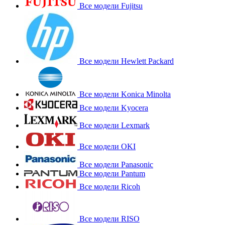
Все модели Fujitsu
Все модели Hewlett Packard
Все модели Konica Minolta
Все модели Kyocera
Все модели Lexmark
Все модели OKI
Все модели Panasonic
Все модели Pantum
Все модели Ricoh
Все модели RISO