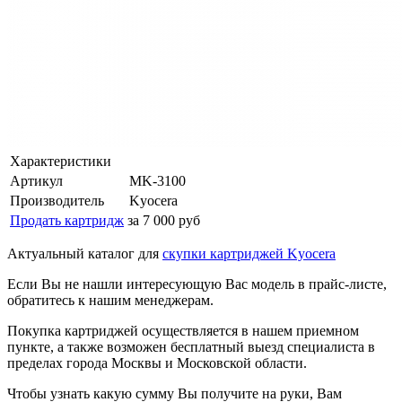
Характеристики
Артикул
MK-3100
Производитель
Kyocera
Продать картридж
за 7 000 руб
Актуальный каталог для
скупки картриджей Kyocera
Если Вы не нашли интересующую Вас модель в прайс-листе,
обратитесь к нашим менеджерам.
Покупка картриджей осуществляется в нашем приемном
пункте, а также возможен бесплатный выезд специалиста в
пределах города Москвы и Московской области.
Чтобы узнать какую сумму Вы получите на руки, Вам