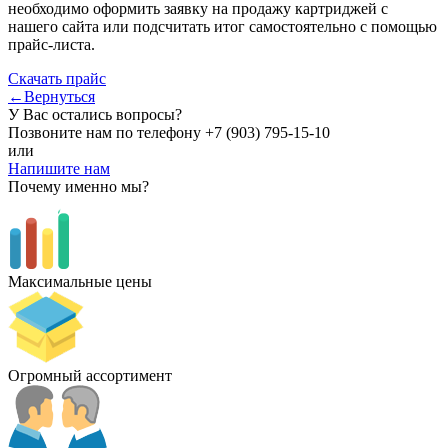
необходимо оформить заявку на продажу картриджей с
нашего сайта или подсчитать итог самостоятельно с помощью
прайс-листа.
Скачать прайс
←Вернуться
У Вас остались вопросы?
Позвоните нам по телефону
+7 (903) 795-15-10
или
Напишите нам
Почему именно мы?
Максимальные цены
Огромный ассортимент