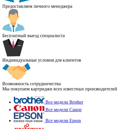
Предоставляем личного менеджера
Бесплатный выезд специалиста
Индивидуальные условия для клиентов
Возможность сотрудничества
Мы покупаем картриджи всех известных производителей
Все модели Brother
Все модели Canon
Все модели Epson