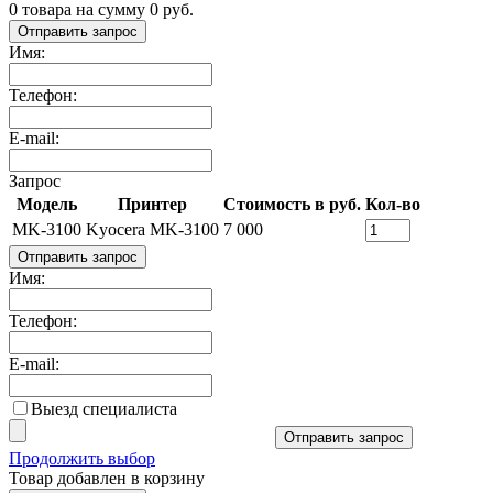
0
товара на сумму
0
руб.
Отправить запрос
Имя:
Телефон:
E-mail:
Запрос
Модель
Принтер
Стоимость в руб.
Кол-во
MK-3100
Kyocera MK-3100
7 000
Отправить запрос
Имя:
Телефон:
E-mail:
Выезд специалиста
Отправить запрос
Продолжить выбор
Товар добавлен в корзину