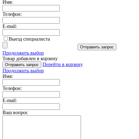
Имя:
Телефон:
E-mail:
Выезд специалиста
Отправить запрос
Продолжить выбор
Товар добавлен в корзину
Перейти в корзину
Отправить запрос
Продолжить выбор
Имя:
Телефон:
E-mail:
Ваш вопрос