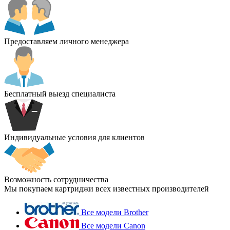
Предоставляем личного менеджера
Бесплатный выезд специалиста
Индивидуальные условия для клиентов
Возможность сотрудничества
Мы покупаем картриджи всех известных производителей
Все модели Brother
Все модели Canon