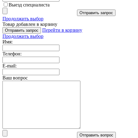
Выезд специалиста
Отправить запрос
Продолжить выбор
Товар добавлен в корзину
Перейти в корзину
Отправить запрос
Продолжить выбор
Имя:
Телефон:
E-mail:
Ваш вопрос
Отправить вопрос