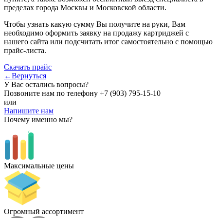
пределах города Москвы и Московской области.
Чтобы узнать какую сумму Вы получите на руки, Вам
необходимо оформить заявку на продажу картриджей с
нашего сайта или подсчитать итог самостоятельно с помощью
прайс-листа.
Скачать прайс
←Вернуться
У Вас остались вопросы?
Позвоните нам по телефону
+7 (903) 795-15-10
или
Напишите нам
Почему именно мы?
Максимальные цены
Огромный ассортимент