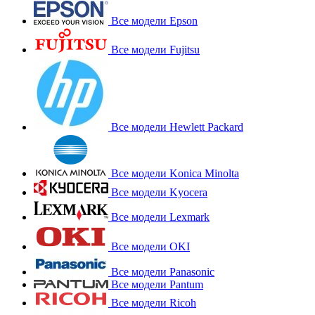
Все модели Epson
Все модели Fujitsu
Все модели Hewlett Packard
Все модели Konica Minolta
Все модели Kyocera
Все модели Lexmark
Все модели OKI
Все модели Panasonic
Все модели Pantum
Все модели Ricoh