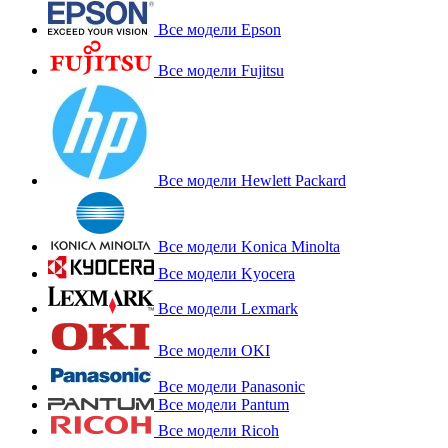
Все модели Epson
Все модели Fujitsu
Все модели Hewlett Packard
Все модели Konica Minolta
Все модели Kyocera
Все модели Lexmark
Все модели OKI
Все модели Panasonic
Все модели Pantum
Все модели Ricoh