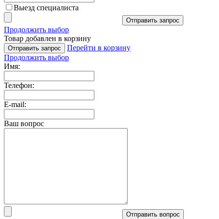
Выезд специалиста
Отправить запрос
Продолжить выбор
Товар добавлен в корзину
Перейти в корзину
Отправить запрос
Продолжить выбор
Имя:
Телефон:
E-mail:
Ваш вопрос
Отправить вопрос