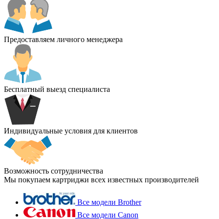
Предоставляем личного менеджера
Бесплатный выезд специалиста
Индивидуальные условия для клиентов
Возможность сотрудничества
Мы покупаем картриджи всех известных производителей
Все модели Brother
Все модели Canon