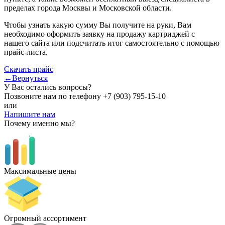
пределах города Москвы и Московской области.
Чтобы узнать какую сумму Вы получите на руки, Вам
необходимо оформить заявку на продажу картриджей с
нашего сайта или подсчитать итог самостоятельно с помощью
прайс-листа.
Скачать прайс
←Вернуться
У Вас остались вопросы?
Позвоните нам по телефону
+7 (903) 795-15-10
или
Напишите нам
Почему именно мы?
Максимальные цены
Огромный ассортимент