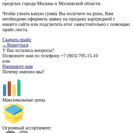
пределах города Москвы и Московской области.
Чтобы узнать какую сумму Вы получите на руки, Вам
необходимо оформить заявку на продажу картриджей с
нашего сайта или подсчитать итог самостоятельно с помощью
прайс-листа.
Скачать прайс
←Вернуться
У Вас остались вопросы?
Позвоните нам по телефону
+7 (903) 795-15-10
или
Напишите нам
Почему именно мы?
Максимальные цены
Огромный ассортимент