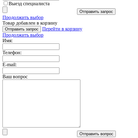
Выезд специалиста
Отправить запрос
Продолжить выбор
Товар добавлен в корзину
Перейти в корзину
Отправить запрос
Продолжить выбор
Имя:
Телефон:
E-mail:
Ваш вопрос
Отправить вопрос