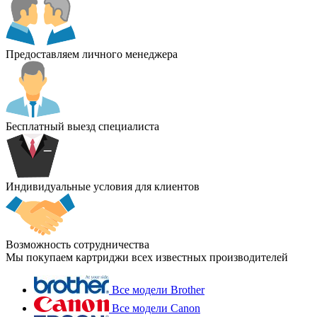
Предоставляем личного менеджера
Бесплатный выезд специалиста
Индивидуальные условия для клиентов
Возможность сотрудничества
Мы покупаем картриджи всех известных производителей
Все модели Brother
Все модели Canon