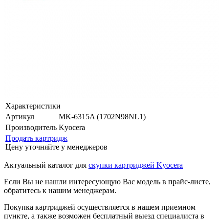
Характеристики
Артикул
MK-6315A (1702N98NL1)
Производитель
Kyocera
Продать картридж
Цену уточняйте у менеджеров
Актуальный каталог для
скупки картриджей Kyocera
Если Вы не нашли интересующую Вас модель в прайс-листе,
обратитесь к нашим менеджерам.
Покупка картриджей осуществляется в нашем приемном
пункте, а также возможен бесплатный выезд специалиста в