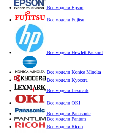
Все модели Epson
Все модели Fujitsu
Все модели Hewlett Packard
Все модели Konica Minolta
Все модели Kyocera
Все модели Lexmark
Все модели OKI
Все модели Panasonic
Все модели Pantum
Все модели Ricoh