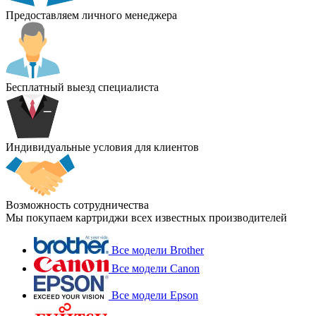
Предоставляем личного менеджера
Бесплатный выезд специалиста
Индивидуальные условия для клиентов
Возможность сотрудничества
Мы покупаем картриджи всех известных производителей
Все модели Brother
Все модели Canon
Все модели Epson