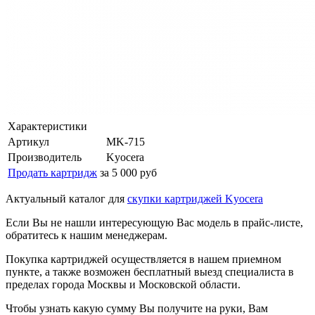
Характеристики
Артикул
MK-715
Производитель
Kyocera
Продать картридж
за 5 000 руб
Актуальный каталог для
скупки картриджей Kyocera
Если Вы не нашли интересующую Вас модель в прайс-листе,
обратитесь к нашим менеджерам.
Покупка картриджей осуществляется в нашем приемном
пункте, а также возможен бесплатный выезд специалиста в
пределах города Москвы и Московской области.
Чтобы узнать какую сумму Вы получите на руки, Вам