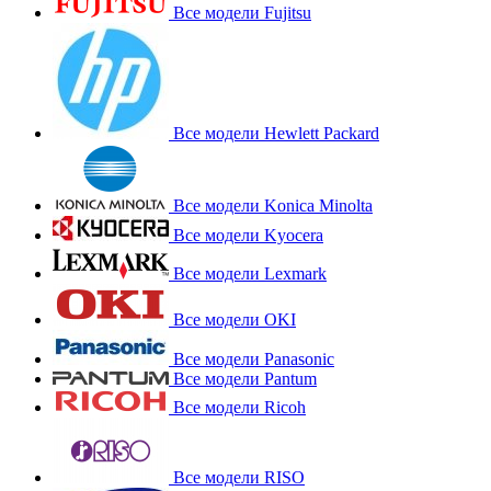
Все модели Fujitsu
Все модели Hewlett Packard
Все модели Konica Minolta
Все модели Kyocera
Все модели Lexmark
Все модели OKI
Все модели Panasonic
Все модели Pantum
Все модели Ricoh
Все модели RISO