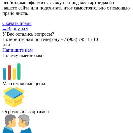
необходимо оформить заявку на продажу картриджей с
нашего сайта или подсчитать итог самостоятельно с помощью
прайс-листа.
Скачать прайс
←Вернуться
У Вас остались вопросы?
Позвоните нам по телефону
+7 (903) 795-15-10
или
Напишите нам
Почему именно мы?
Максимальные цены
Огромный ассортимент