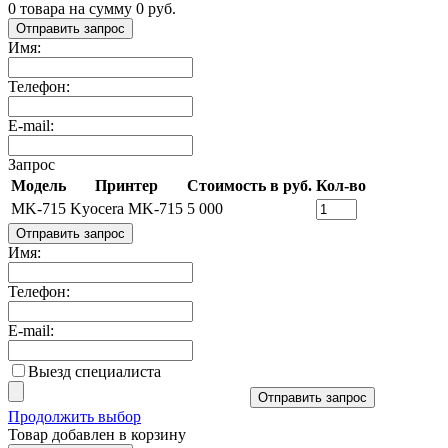
0
товара на сумму
0
руб.
Отправить запрос
Имя:
Телефон:
E-mail:
Запрос
Модель
Принтер
Стоимость в руб.
Кол-во
MK-715
Kyocera MK-715
5 000
Отправить запрос
Имя:
Телефон:
E-mail:
Выезд специалиста
Отправить запрос
Продолжить выбор
Товар добавлен в корзину