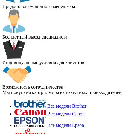
Предоставляем личного менеджера
Бесплатный выезд специалиста
Индивидуальные условия для клиентов
Возможность сотрудничества
Мы покупаем картриджи всех известных производителей
Все модели Brother
Все модели Canon
Все модели Epson