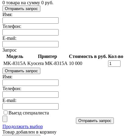
0
товара на сумму
0
руб.
Отправить запрос
Имя:
Телефон:
E-mail:
Запрос
Модель
Принтер
Стоимость в руб.
Кол-во
MK-8315A
Kyocera MK-8315A
10 000
Отправить запрос
Имя:
Телефон:
E-mail:
Выезд специалиста
Отправить запрос
Продолжить выбор
Товар добавлен в корзину