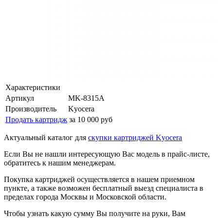
Характеристики
Артикул
MK-8315A
Производитель
Kyocera
Продать картридж
за 10 000 руб
Актуальный каталог для
скупки картриджей Kyocera
Если Вы не нашли интересующую Вас модель в прайс-листе,
обратитесь к нашим менеджерам.
Покупка картриджей осуществляется в нашем приемном
пункте, а также возможен бесплатный выезд специалиста в
пределах города Москвы и Московской области.
Чтобы узнать какую сумму Вы получите на руки, Вам