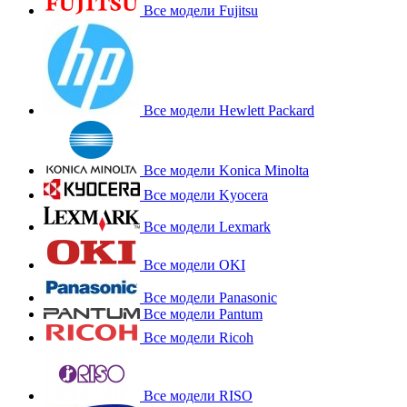
Все модели Fujitsu
Все модели Hewlett Packard
Все модели Konica Minolta
Все модели Kyocera
Все модели Lexmark
Все модели OKI
Все модели Panasonic
Все модели Pantum
Все модели Ricoh
Все модели RISO