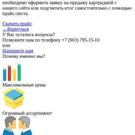
необходимо оформить заявку на продажу картриджей с
нашего сайта или подсчитать итог самостоятельно с помощью
прайс-листа.
Скачать прайс
←Вернуться
У Вас остались вопросы?
Позвоните нам по телефону
+7 (903) 795-15-10
или
Напишите нам
Почему именно мы?
Максимальные цены
Огромный ассортимент