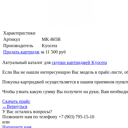
Характеристики
Артикул
MK-865B
Производитель
Kyocera
Продать картридж
за 11 500 руб
Актуальный каталог для
скупки картриджей Kyocera
Если Вы не нашли интересующую Вас модель в прайс-листе, о
Покупка картриджей осуществляется в нашем приемном пункте,
Чтобы узнать какую сумму Вы получите на руки, Вам необходи
Скачать прайс
←Вернуться
У Вас остались вопросы?
Позвоните нам по телефону
+7 (903) 795-15-10
или
Напишите нам