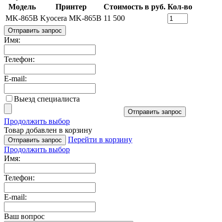
Модель
Принтер
Стоимость в руб.
Кол-во
MK-865B
Kyocera MK-865B
11 500
Отправить запрос
Имя:
Телефон:
E-mail:
Выезд специалиста
Отправить запрос
Продолжить выбор
Товар добавлен в корзину
Перейти в корзину
Отправить запрос
Продолжить выбор
Имя:
Телефон:
E-mail:
Ваш вопрос