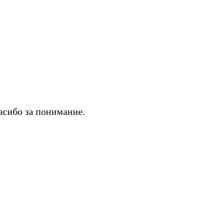
асибо за понимание.