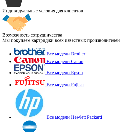
Индивидуальные условия для клиентов
Возможность сотрудничества
Мы покупаем картриджи всех известных производителей
Все модели Brother
Все модели Canon
Все модели Epson
Все модели Fujitsu
Все модели Hewlett Packard