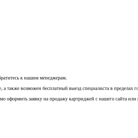
братитесь к нашим менеджерам.
 а также возможен бесплатный выезд специалиста в пределах г
мо оформить заявку на продажу картриджей с нашего сайта или 