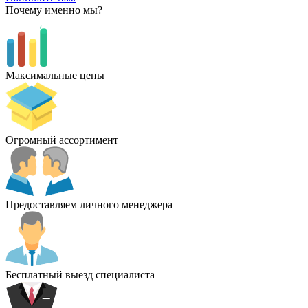
Почему именно мы?
Максимальные цены
Огромный ассортимент
Предоставляем личного менеджера
Бесплатный выезд специалиста