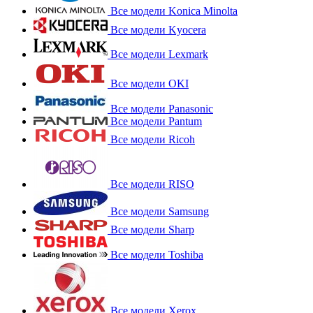
Все модели Konica Minolta
Все модели Kyocera
Все модели Lexmark
Все модели OKI
Все модели Panasonic
Все модели Pantum
Все модели Ricoh
Все модели RISO
Все модели Samsung
Все модели Sharp
Все модели Toshiba
Все модели Xerox