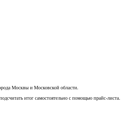
орода Москвы и Московской области.
подсчитать итог самостоятельно с помощью прайс-листа.