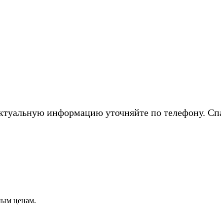
ктуальную информацию уточняйте по телефону. Сп
ным ценам.