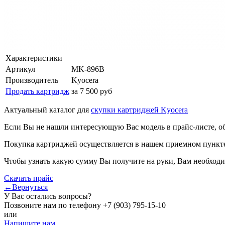
Характеристики
Артикул
MK-896B
Производитель
Kyocera
Продать картридж
за 7 500 руб
Актуальный каталог для
скупки картриджей Kyocera
Если Вы не нашли интересующую Вас модель в прайс-листе, о
Покупка картриджей осуществляется в нашем приемном пункте,
Чтобы узнать какую сумму Вы получите на руки, Вам необходи
Скачать прайс
←Вернуться
У Вас остались вопросы?
Позвоните нам по телефону
+7 (903) 795-15-10
или
Напишите нам