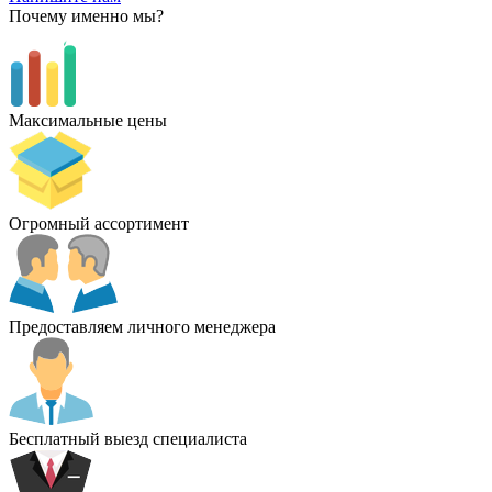
Почему именно мы?
Максимальные цены
Огромный ассортимент
Предоставляем личного менеджера
Бесплатный выезд специалиста