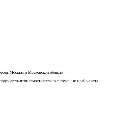
орода Москвы и Московской области.
подсчитать итог самостоятельно с помощью прайс-листа.