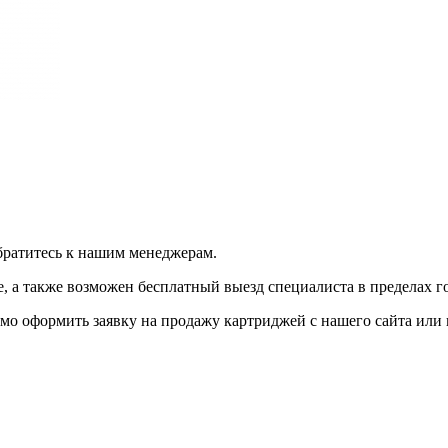
братитесь к нашим менеджерам.
 а также возможен бесплатный выезд специалиста в пределах г
мо оформить заявку на продажу картриджей с нашего сайта или 