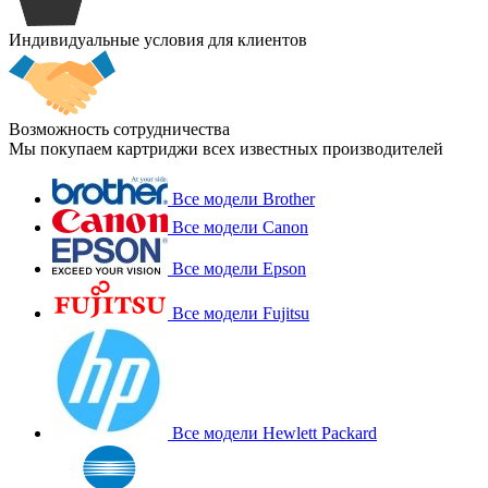
Индивидуальные условия для клиентов
Возможность сотрудничества
Мы покупаем картриджи всех известных производителей
Все модели Brother
Все модели Canon
Все модели Epson
Все модели Fujitsu
Все модели Hewlett Packard