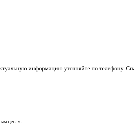
ктуальную информацию уточняйте по телефону. Сп
ным ценам.