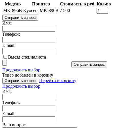
Модель
Принтер
Стоимость в руб.
Кол-во
MK-896B
Kyocera MK-896B
7 500
Отправить запрос
Имя:
Телефон:
E-mail:
Выезд специалиста
Отправить запрос
Продолжить выбор
Товар добавлен в корзину
Перейти в корзину
Отправить запрос
Продолжить выбор
Имя:
Телефон:
E-mail:
Ваш вопрос