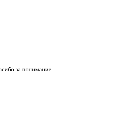
асибо за понимание.