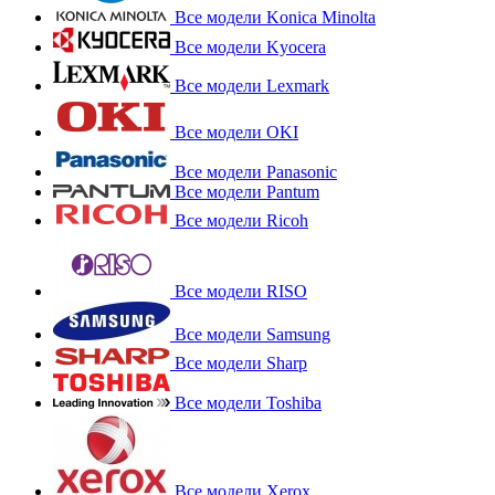
Все модели Konica Minolta
Все модели Kyocera
Все модели Lexmark
Все модели OKI
Все модели Panasonic
Все модели Pantum
Все модели Ricoh
Все модели RISO
Все модели Samsung
Все модели Sharp
Все модели Toshiba
Все модели Xerox