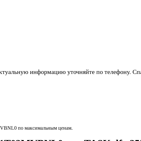
ктуальную информацию уточняйте по телефону. Сп
MVBNL0 по максимальным ценам.