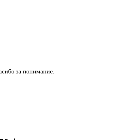
асибо за понимание.