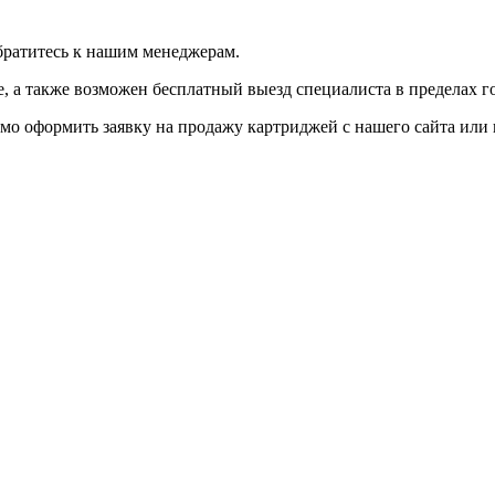
братитесь к нашим менеджерам.
 а также возможен бесплатный выезд специалиста в пределах г
мо оформить заявку на продажу картриджей с нашего сайта или 