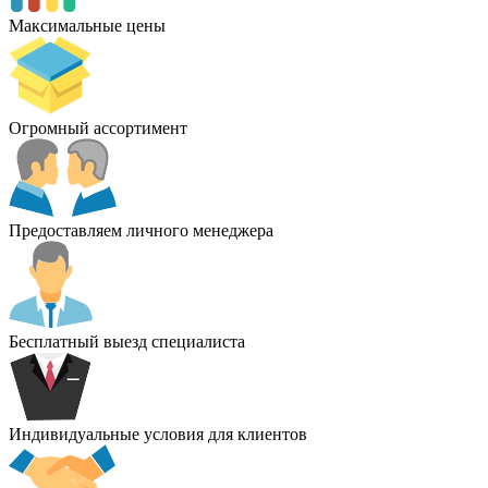
Максимальные цены
Огромный ассортимент
Предоставляем личного менеджера
Бесплатный выезд специалиста
Индивидуальные условия для клиентов