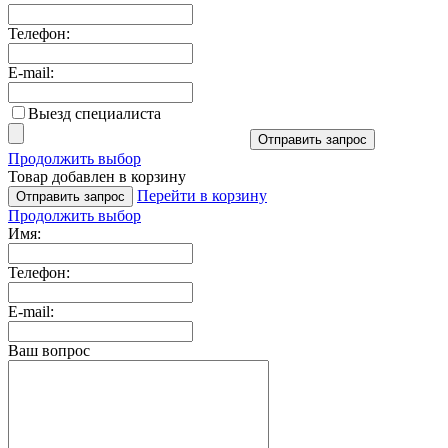
Телефон:
E-mail:
Выезд специалиста
Отправить запрос
Продолжить выбор
Товар добавлен в корзину
Перейти в корзину
Отправить запрос
Продолжить выбор
Имя:
Телефон:
E-mail:
Ваш вопрос