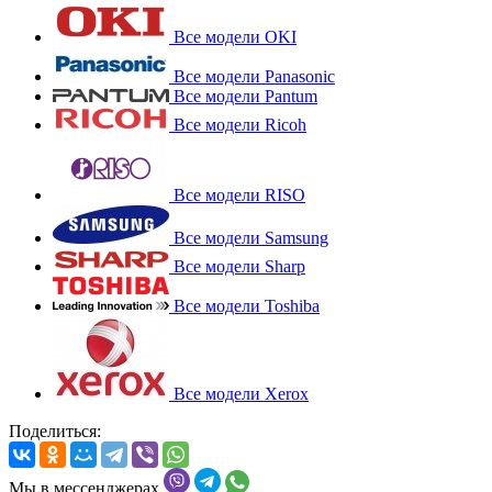
Все модели OKI
Все модели Panasonic
Все модели Pantum
Все модели Ricoh
Все модели RISO
Все модели Samsung
Все модели Sharp
Все модели Toshiba
Все модели Xerox
Поделиться:
Мы в мессенджерах