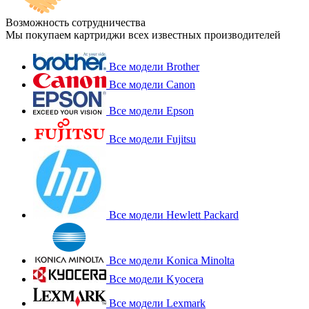
Возможность сотрудничества
Мы покупаем картриджи всех известных производителей
Все модели Brother
Все модели Canon
Все модели Epson
Все модели Fujitsu
Все модели Hewlett Packard
Все модели Konica Minolta
Все модели Kyocera
Все модели Lexmark