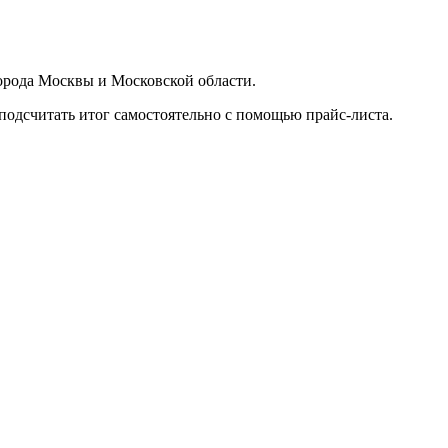
орода Москвы и Московской области.
подсчитать итог самостоятельно с помощью прайс-листа.