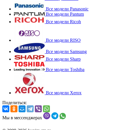
Все модели Panasonic
Все модели Pantum
Все модели Ricoh
Все модели RISO
Все модели Samsung
Все модели Sharp
Все модели Toshiba
Все модели Xerox
Поделиться:
Мы в мессенджерах