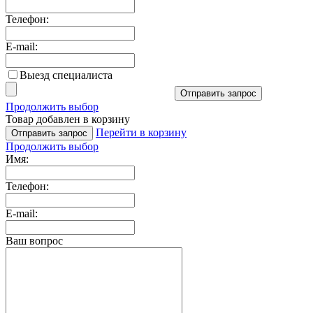
Телефон:
E-mail:
Выезд специалиста
Отправить запрос
Продолжить выбор
Товар добавлен в корзину
Перейти в корзину
Отправить запрос
Продолжить выбор
Имя:
Телефон:
E-mail:
Ваш вопрос