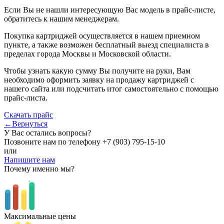
Если Вы не нашли интересующую Вас модель в прайс-листе,
обратитесь к нашим менеджерам.
Покупка картриджей осуществляется в нашем приемном
пункте, а также возможен бесплатный выезд специалиста в
пределах города Москвы и Московской области.
Чтобы узнать какую сумму Вы получите на руки, Вам
необходимо оформить заявку на продажу картриджей с
нашего сайта или подсчитать итог самостоятельно с помощью
прайс-листа.
Скачать прайс
←Вернуться
У Вас остались вопросы?
Позвоните нам по телефону
+7 (903) 795-15-10
или
Напишите нам
Почему именно мы?
Максимальные цены