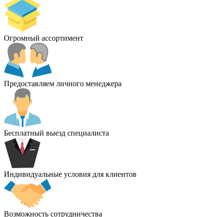
Огромный ассортимент
Предоставляем личного менеджера
Бесплатный выезд специалиста
Индивидуальные условия для клиентов
Возможность сотрудничества