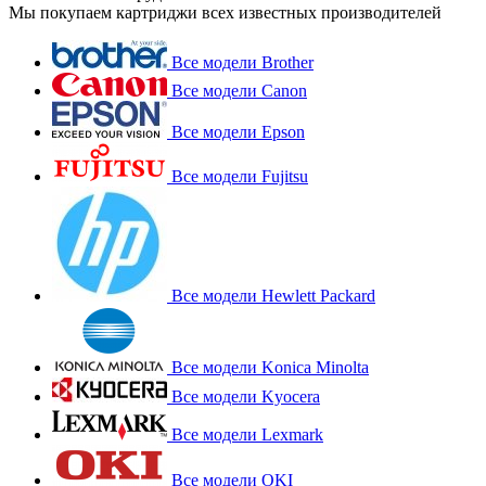
Мы покупаем картриджи всех известных производителей
Все модели Brother
Все модели Canon
Все модели Epson
Все модели Fujitsu
Все модели Hewlett Packard
Все модели Konica Minolta
Все модели Kyocera
Все модели Lexmark
Все модели OKI