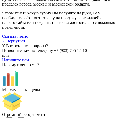
пределах города Москвы и Московской области.
Чтобы узнать какую сумму Вы получите на руки, Вам
необходимо оформить заявку на продажу картриджей с
нашего сайта или подсчитать итог самостоятельно с помощью
прайс-листа.
Скачать прайс
←Вернуться
У Вас остались вопросы?
Позвоните нам по телефону
+7 (903) 795-15-10
или
Напишите нам
Почему именно мы?
Максимальные цены
Огромный ассортимент