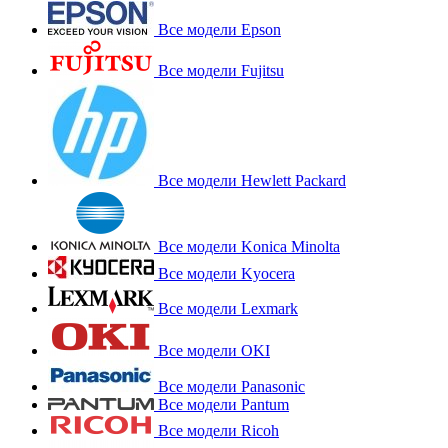
Все модели Epson
Все модели Fujitsu
Все модели Hewlett Packard
Все модели Konica Minolta
Все модели Kyocera
Все модели Lexmark
Все модели OKI
Все модели Panasonic
Все модели Pantum
Все модели Ricoh