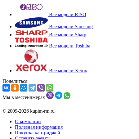
Все модели RISO
Все модели Samsung
Все модели Sharp
Все модели Toshiba
Все модели Xerox
Поделиться:
Мы в мессенджерах
© 2009-2026 kupim-rm.ru
О компании
Полезная информация
Покупка картриджей
Оставить заявку