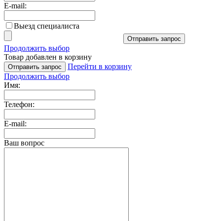
E-mail:
Выезд специалиста
Отправить запрос
Продолжить выбор
Товар добавлен в корзину
Перейти в корзину
Отправить запрос
Продолжить выбор
Имя:
Телефон:
E-mail:
Ваш вопрос