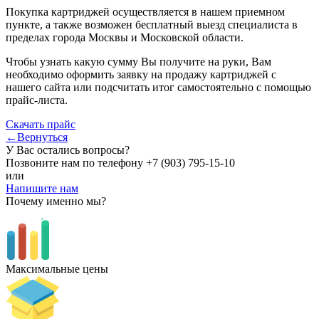
Покупка картриджей осуществляется в нашем приемном
пункте, а также возможен бесплатный выезд специалиста в
пределах города Москвы и Московской области.
Чтобы узнать какую сумму Вы получите на руки, Вам
необходимо оформить заявку на продажу картриджей с
нашего сайта или подсчитать итог самостоятельно с помощью
прайс-листа.
Скачать прайс
←Вернуться
У Вас остались вопросы?
Позвоните нам по телефону
+7 (903) 795-15-10
или
Напишите нам
Почему именно мы?
Максимальные цены