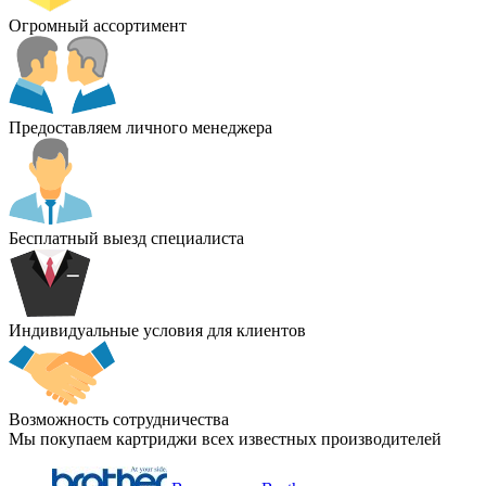
Огромный ассортимент
Предоставляем личного менеджера
Бесплатный выезд специалиста
Индивидуальные условия для клиентов
Возможность сотрудничества
Мы покупаем картриджи всех известных производителей