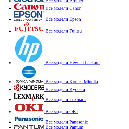
Все модели Brother
Все модели Canon
Все модели Epson
Все модели Fujitsu
Все модели Hewlett Packard
Все модели Konica Minolta
Все модели Kyocera
Все модели Lexmark
Все модели OKI
Все модели Panasonic
Все модели Pantum