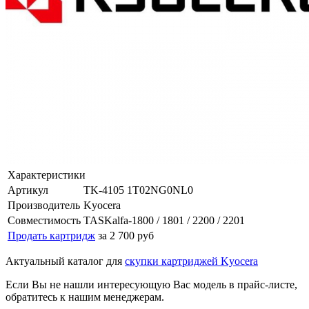
Характеристики
Артикул
TK-4105 1T02NG0NL0
Производитель
Kyocera
Совместимость
TASKalfa-1800 / 1801 / 2200 / 2201
Продать картридж
за 2 700 руб
Актуальный каталог для
скупки картриджей Kyocera
Если Вы не нашли интересующую Вас модель в прайс-листе,
обратитесь к нашим менеджерам.