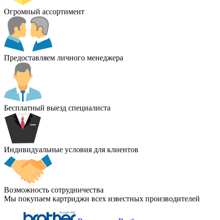
Огромный ассортимент
Предоставляем личного менеджера
Бесплатный выезд специалиста
Индивидуальные условия для клиентов
Возможность сотрудничества
Мы покупаем картриджи всех известных производителей