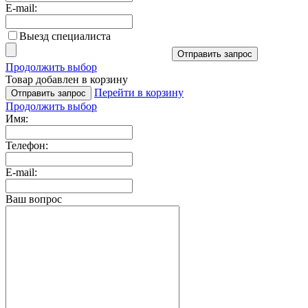
E-mail:
Выезд специалиста
Отправить запрос
Продолжить выбор
Товар добавлен в корзину
Перейти в корзину
Отправить запрос
Продолжить выбор
Имя:
Телефон:
E-mail:
Ваш вопрос