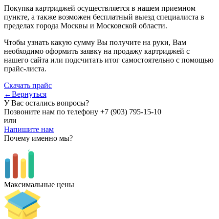
Покупка картриджей осуществляется в нашем приемном
пункте, а также возможен бесплатный выезд специалиста в
пределах города Москвы и Московской области.
Чтобы узнать какую сумму Вы получите на руки, Вам
необходимо оформить заявку на продажу картриджей с
нашего сайта или подсчитать итог самостоятельно с помощью
прайс-листа.
Скачать прайс
←Вернуться
У Вас остались вопросы?
Позвоните нам по телефону
+7 (903) 795-15-10
или
Напишите нам
Почему именно мы?
Максимальные цены