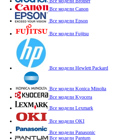
Все модели Brother
Все модели Canon
Все модели Epson
Все модели Fujitsu
Все модели Hewlett Packard
Все модели Konica Minolta
Все модели Kyocera
Все модели Lexmark
Все модели OKI
Все модели Panasonic
Все модели Pantum