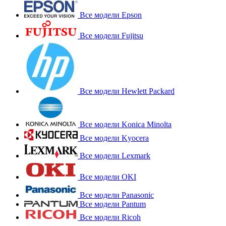
Все модели Epson
Все модели Fujitsu
Все модели Hewlett Packard
Все модели Konica Minolta
Все модели Kyocera
Все модели Lexmark
Все модели OKI
Все модели Panasonic
Все модели Pantum
Все модели Ricoh