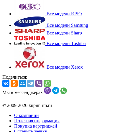
Все модели RISO
Все модели Samsung
Все модели Sharp
Все модели Toshiba
Все модели Xerox
Поделиться:
Мы в мессенджерах
© 2009-2026 kupim-rm.ru
О компании
Полезная информация
Покупка картриджей
Оставить заявку