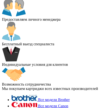
Предоставляем личного менеджера
Бесплатный выезд специалиста
Индивидуальные условия для клиентов
Возможность сотрудничества
Мы покупаем картриджи всех известных производителей
Все модели Brother
Все модели Canon