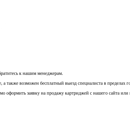
братитесь к нашим менеджерам.
 а также возможен бесплатный выезд специалиста в пределах г
мо оформить заявку на продажу картриджей с нашего сайта или 