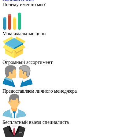
Почему именно мы?
Максимальные цены
Огромный ассортимент
Предоставляем личного менеджера
Бесплатный выезд специалиста