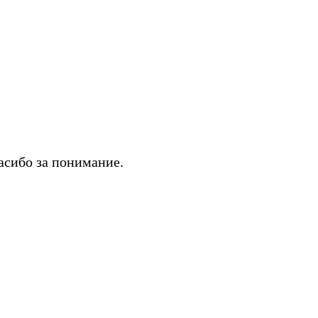
асибо за понимание.