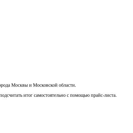
орода Москвы и Московской области.
подсчитать итог самостоятельно с помощью прайс-листа.