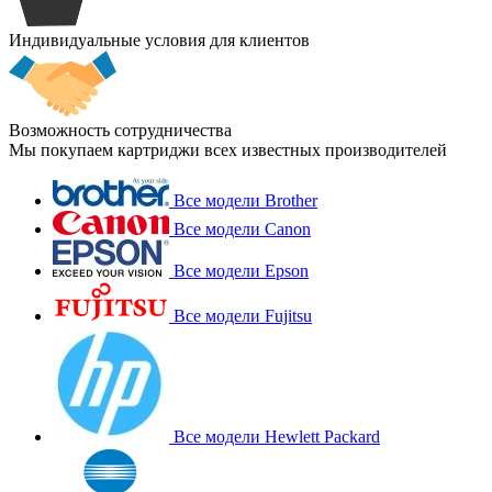
Индивидуальные условия для клиентов
Возможность сотрудничества
Мы покупаем картриджи всех известных производителей
Все модели Brother
Все модели Canon
Все модели Epson
Все модели Fujitsu
Все модели Hewlett Packard