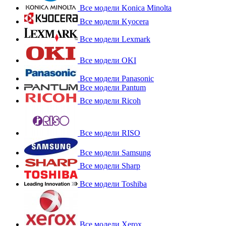
Все модели Konica Minolta
Все модели Kyocera
Все модели Lexmark
Все модели OKI
Все модели Panasonic
Все модели Pantum
Все модели Ricoh
Все модели RISO
Все модели Samsung
Все модели Sharp
Все модели Toshiba
Все модели Xerox