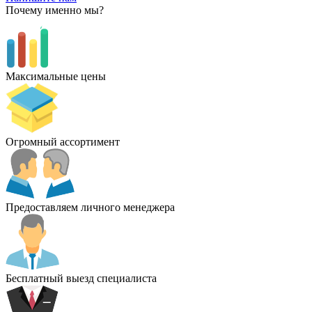
Почему именно мы?
Максимальные цены
Огромный ассортимент
Предоставляем личного менеджера
Бесплатный выезд специалиста