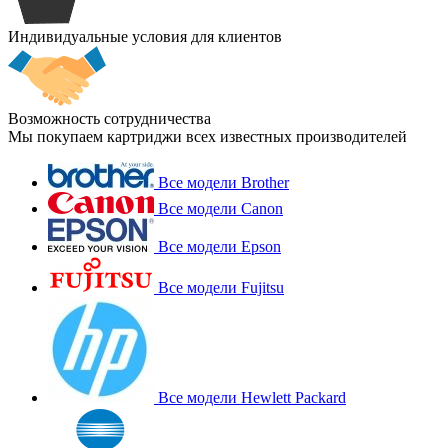
Индивидуальные условия для клиентов
Возможность сотрудничества
Мы покупаем картриджи всех известных производителей
Все модели Brother
Все модели Canon
Все модели Epson
Все модели Fujitsu
Все модели Hewlett Packard