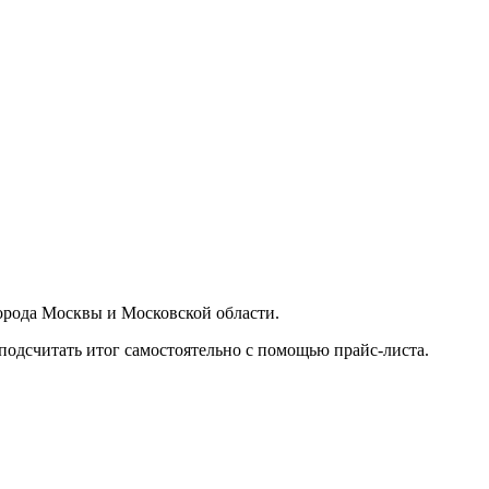
орода Москвы и Московской области.
подсчитать итог самостоятельно с помощью прайс-листа.