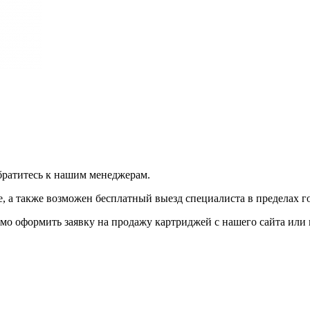
братитесь к нашим менеджерам.
 а также возможен бесплатный выезд специалиста в пределах г
мо оформить заявку на продажу картриджей с нашего сайта или 