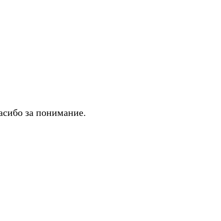
асибо за понимание.