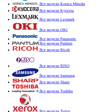
Все модели Konica Minolta
Все модели Kyocera
Все модели Lexmark
Все модели OKI
Все модели Panasonic
Все модели Pantum
Все модели Ricoh
Все модели RISO
Все модели Samsung
Все модели Sharp
Все модели Toshiba
Все модели Xerox