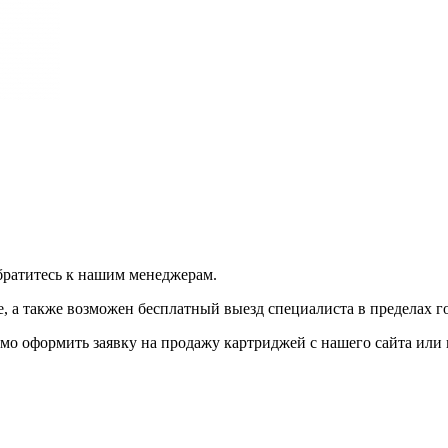
братитесь к нашим менеджерам.
 а также возможен бесплатный выезд специалиста в пределах г
мо оформить заявку на продажу картриджей с нашего сайта или 