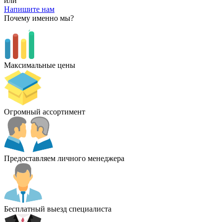
или
Напишите нам
Почему именно мы?
Максимальные цены
Огромный ассортимент
Предоставляем личного менеджера
Бесплатный выезд специалиста