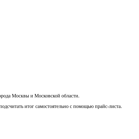
орода Москвы и Московской области.
подсчитать итог самостоятельно с помощью прайс-листа.