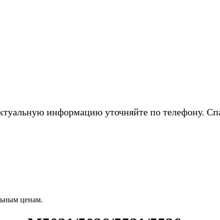
ктуальную информацию уточняйте по телефону. Сп
ьным ценам.