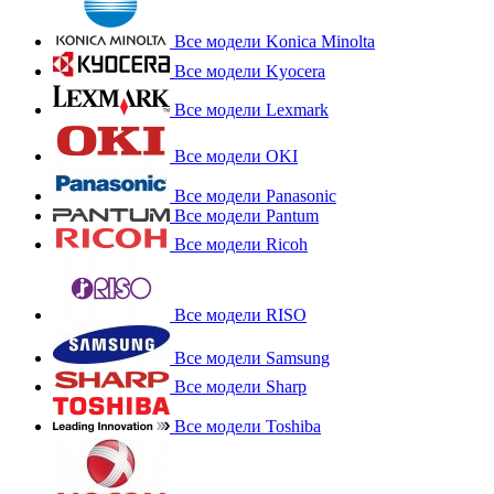
Все модели Konica Minolta
Все модели Kyocera
Все модели Lexmark
Все модели OKI
Все модели Panasonic
Все модели Pantum
Все модели Ricoh
Все модели RISO
Все модели Samsung
Все модели Sharp
Все модели Toshiba