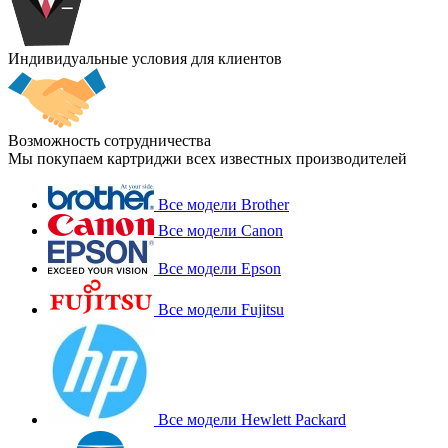
Индивидуальные условия для клиентов
Возможность сотрудничества
Мы покупаем картриджи всех известных производителей
Все модели Brother
Все модели Canon
Все модели Epson
Все модели Fujitsu
Все модели Hewlett Packard