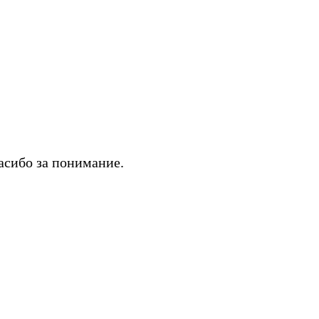
асибо за понимание.