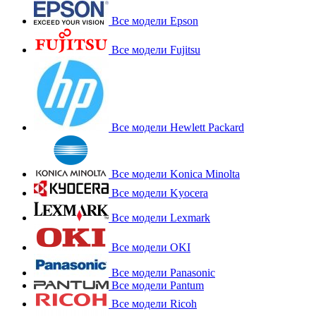
Все модели Epson
Все модели Fujitsu
Все модели Hewlett Packard
Все модели Konica Minolta
Все модели Kyocera
Все модели Lexmark
Все модели OKI
Все модели Panasonic
Все модели Pantum
Все модели Ricoh