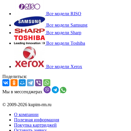
Все модели RISO
Все модели Samsung
Все модели Sharp
Все модели Toshiba
Все модели Xerox
Поделиться:
Мы в мессенджерах
© 2009-2026 kupim-rm.ru
О компании
Полезная информация
Покупка картриджей
Оставить заявку