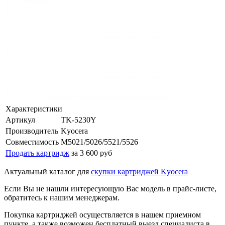
Характеристики
Артикул
TK-5230Y
Производитель
Kyocera
Совместимость
M5021/5026/5521/5526
Продать картридж
за 3 600 руб
Актуальный каталог для
скупки картриджей Kyocera
Если Вы не нашли интересующую Вас модель в прайс-листе,
обратитесь к нашим менеджерам.
Покупка картриджей осуществляется в нашем приемном
пункте, а также возможен бесплатный выезд специалиста в