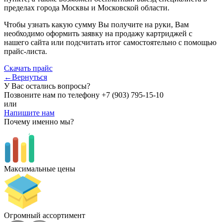
пределах города Москвы и Московской области.
Чтобы узнать какую сумму Вы получите на руки, Вам
необходимо оформить заявку на продажу картриджей с
нашего сайта или подсчитать итог самостоятельно с помощью
прайс-листа.
Скачать прайс
←Вернуться
У Вас остались вопросы?
Позвоните нам по телефону
+7 (903) 795-15-10
или
Напишите нам
Почему именно мы?
Максимальные цены
Огромный ассортимент