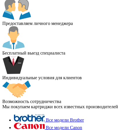
Предоставляем личного менеджера
Бесплатный выезд специалиста
Индивидуальные условия для клиентов
Возможность сотрудничества
Мы покупаем картриджи всех известных производителей
Все модели Brother
Все модели Canon