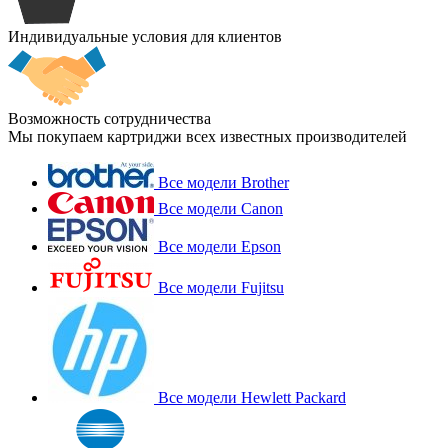
Индивидуальные условия для клиентов
Возможность сотрудничества
Мы покупаем картриджи всех известных производителей
Все модели Brother
Все модели Canon
Все модели Epson
Все модели Fujitsu
Все модели Hewlett Packard