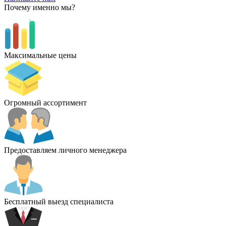
Почему именно мы?
Максимальные цены
Огромный ассортимент
Предоставляем личного менеджера
Бесплатный выезд специалиста