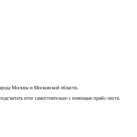
орода Москвы и Московской области.
подсчитать итог самостоятельно с помощью прайс-листа.