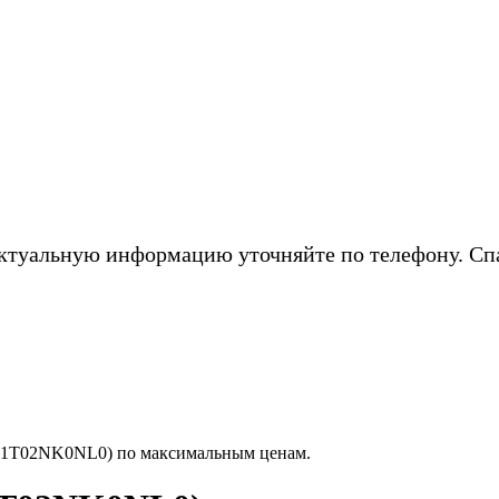
ктуальную информацию уточняйте по телефону. Сп
(1T02NK0NL0) по максимальным ценам.