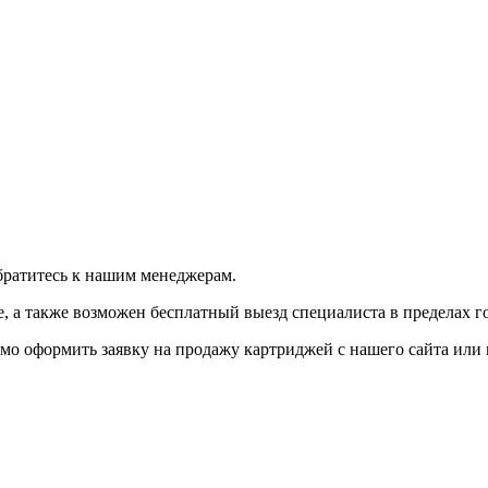
братитесь к нашим менеджерам.
 а также возможен бесплатный выезд специалиста в пределах г
мо оформить заявку на продажу картриджей с нашего сайта или 