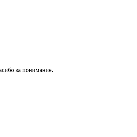
асибо за понимание.