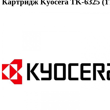
Картридж Kyocera TK-6325 (