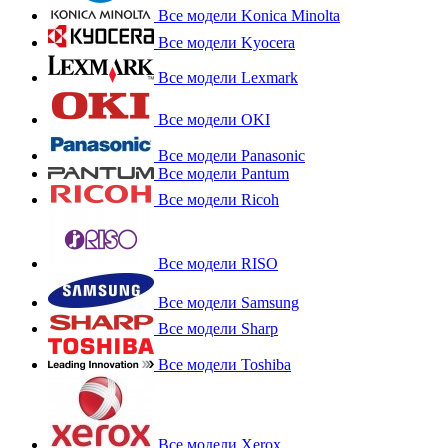
Все модели Konica Minolta
Все модели Kyocera
Все модели Lexmark
Все модели OKI
Все модели Panasonic
Все модели Pantum
Все модели Ricoh
Все модели RISO
Все модели Samsung
Все модели Sharp
Все модели Toshiba
Все модели Xerox