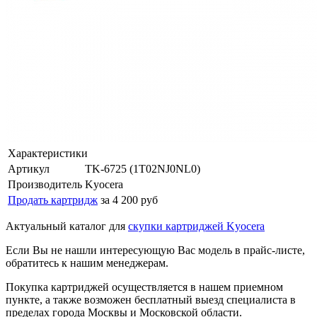
Характеристики
Артикул
TK-6725 (1T02NJ0NL0)
Производитель
Kyocera
Продать картридж
за 4 200 руб
Актуальный каталог для
скупки картриджей Kyocera
Если Вы не нашли интересующую Вас модель в прайс-листе,
обратитесь к нашим менеджерам.
Покупка картриджей осуществляется в нашем приемном
пункте, а также возможен бесплатный выезд специалиста в
пределах города Москвы и Московской области.