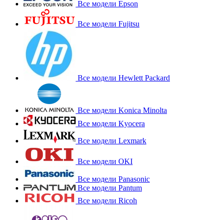
Все модели Epson
Все модели Fujitsu
Все модели Hewlett Packard
Все модели Konica Minolta
Все модели Kyocera
Все модели Lexmark
Все модели OKI
Все модели Panasonic
Все модели Pantum
Все модели Ricoh