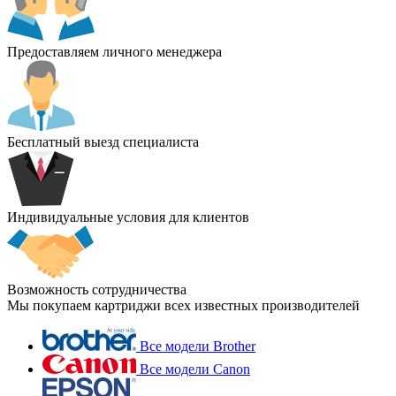
Предоставляем личного менеджера
Бесплатный выезд специалиста
Индивидуальные условия для клиентов
Возможность сотрудничества
Мы покупаем картриджи всех известных производителей
Все модели Brother
Все модели Canon