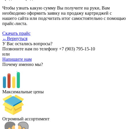
Чтобы узнать какую сумму Вы получите на руки, Вам
необходимо оформить заявку на продажу картриджей с
нашего сайта или подсчитать итог самостоятельно с помощью
прайс-листа.
Скачать прайс
←Вернуться
У Вас остались вопросы?
Позвоните нам по телефону
+7 (903) 795-15-10
или
Напишите нам
Почему именно мы?
Максимальные цены
Огромный ассортимент