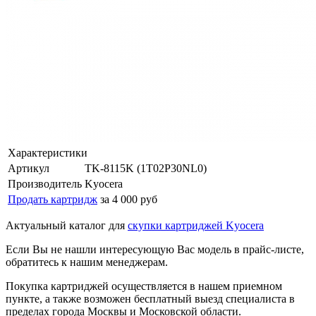
Характеристики
Артикул
TK-8115K (1T02P30NL0)
Производитель
Kyocera
Продать картридж
за 4 000 руб
Актуальный каталог для
скупки картриджей Kyocera
Если Вы не нашли интересующую Вас модель в прайс-листе,
обратитесь к нашим менеджерам.
Покупка картриджей осуществляется в нашем приемном
пункте, а также возможен бесплатный выезд специалиста в
пределах города Москвы и Московской области.