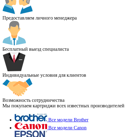
Предоставляем личного менеджера
Бесплатный выезд специалиста
Индивидуальные условия для клиентов
Возможность сотрудничества
Мы покупаем картриджи всех известных производителей
Все модели Brother
Все модели Canon