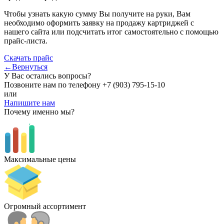
Чтобы узнать какую сумму Вы получите на руки, Вам
необходимо оформить заявку на продажу картриджей с
нашего сайта или подсчитать итог самостоятельно с помощью
прайс-листа.
Скачать прайс
←Вернуться
У Вас остались вопросы?
Позвоните нам по телефону
+7 (903) 795-15-10
или
Напишите нам
Почему именно мы?
Максимальные цены
Огромный ассортимент