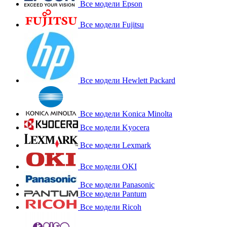
Все модели Epson
Все модели Fujitsu
Все модели Hewlett Packard
Все модели Konica Minolta
Все модели Kyocera
Все модели Lexmark
Все модели OKI
Все модели Panasonic
Все модели Pantum
Все модели Ricoh