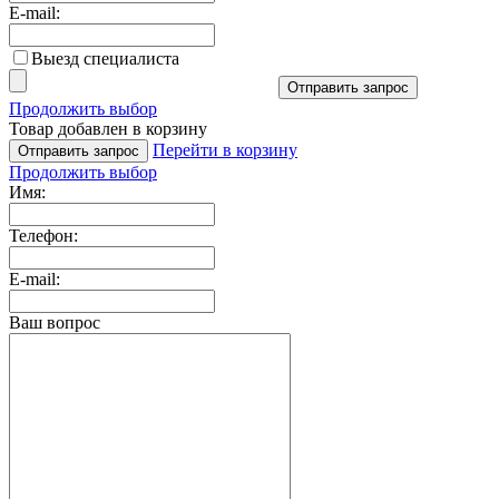
E-mail:
Выезд специалиста
Отправить запрос
Продолжить выбор
Товар добавлен в корзину
Перейти в корзину
Отправить запрос
Продолжить выбор
Имя:
Телефон:
E-mail:
Ваш вопрос