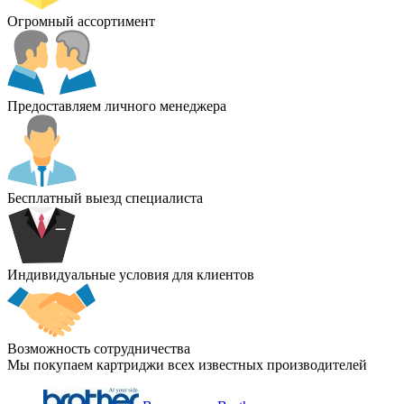
Огромный ассортимент
Предоставляем личного менеджера
Бесплатный выезд специалиста
Индивидуальные условия для клиентов
Возможность сотрудничества
Мы покупаем картриджи всех известных производителей