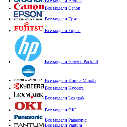
Все модели Brother
Все модели Canon
Все модели Epson
Все модели Fujitsu
Все модели Hewlett Packard
Все модели Konica Minolta
Все модели Kyocera
Все модели Lexmark
Все модели OKI
Все модели Panasonic
Все модели Pantum