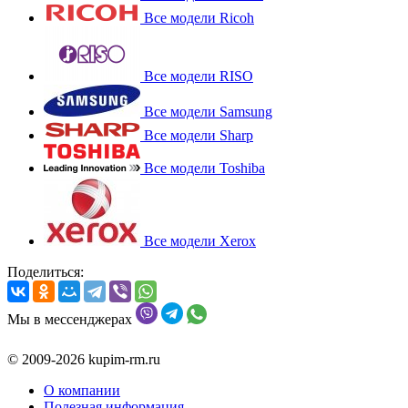
Все модели Ricoh
Все модели RISO
Все модели Samsung
Все модели Sharp
Все модели Toshiba
Все модели Xerox
Поделиться:
Мы в мессенджерах
© 2009-2026 kupim-rm.ru
О компании
Полезная информация