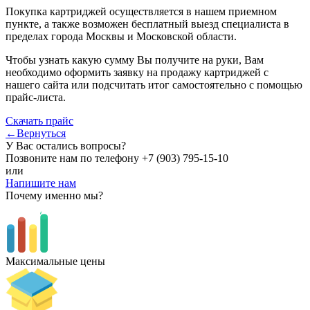
Покупка картриджей осуществляется в нашем приемном
пункте, а также возможен бесплатный выезд специалиста в
пределах города Москвы и Московской области.
Чтобы узнать какую сумму Вы получите на руки, Вам
необходимо оформить заявку на продажу картриджей с
нашего сайта или подсчитать итог самостоятельно с помощью
прайс-листа.
Скачать прайс
←Вернуться
У Вас остались вопросы?
Позвоните нам по телефону
+7 (903) 795-15-10
или
Напишите нам
Почему именно мы?
Максимальные цены