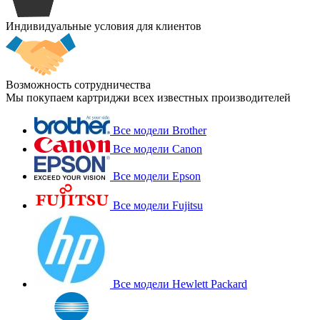
Индивидуальные условия для клиентов
Возможность сотрудничества
Мы покупаем картриджи всех известных производителей
Все модели Brother
Все модели Canon
Все модели Epson
Все модели Fujitsu
Все модели Hewlett Packard