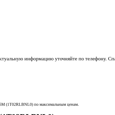
ктуальную информацию уточняйте по телефону. Сп
5M (1T02RLBNL0) по максимальным ценам.