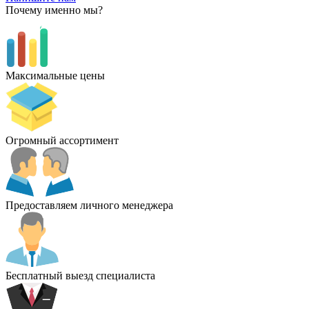
Почему именно мы?
Максимальные цены
Огромный ассортимент
Предоставляем личного менеджера
Бесплатный выезд специалиста