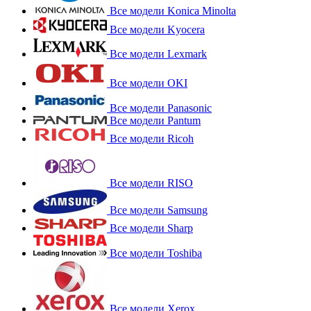
Все модели Konica Minolta
Все модели Kyocera
Все модели Lexmark
Все модели OKI
Все модели Panasonic
Все модели Pantum
Все модели Ricoh
Все модели RISO
Все модели Samsung
Все модели Sharp
Все модели Toshiba
Все модели Xerox