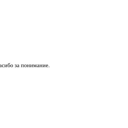
асибо за понимание.