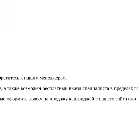
братитесь к нашим менеджерам.
 а также возможен бесплатный выезд специалиста в пределах г
мо оформить заявку на продажу картриджей с нашего сайта или 