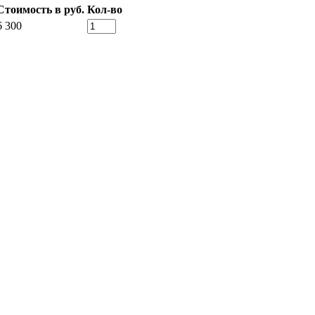
Стоимость в руб.
Кол-во
6 300