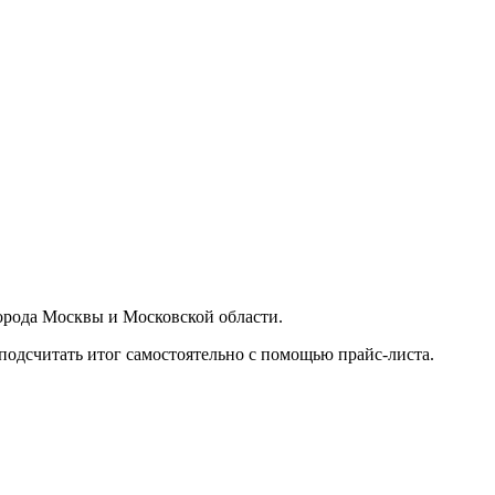
орода Москвы и Московской области.
подсчитать итог самостоятельно с помощью прайс-листа.