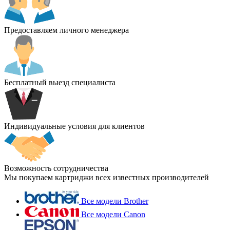
Предоставляем личного менеджера
Бесплатный выезд специалиста
Индивидуальные условия для клиентов
Возможность сотрудничества
Мы покупаем картриджи всех известных производителей
Все модели Brother
Все модели Canon