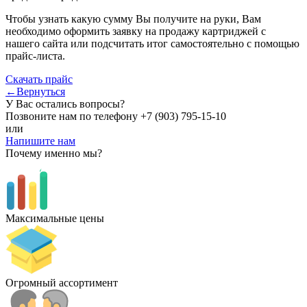
Чтобы узнать какую сумму Вы получите на руки, Вам
необходимо оформить заявку на продажу картриджей с
нашего сайта или подсчитать итог самостоятельно с помощью
прайс-листа.
Скачать прайс
←Вернуться
У Вас остались вопросы?
Позвоните нам по телефону
+7 (903) 795-15-10
или
Напишите нам
Почему именно мы?
Максимальные цены
Огромный ассортимент