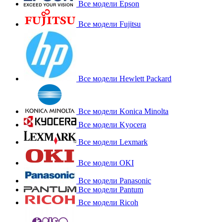
Все модели Epson
Все модели Fujitsu
Все модели Hewlett Packard
Все модели Konica Minolta
Все модели Kyocera
Все модели Lexmark
Все модели OKI
Все модели Panasonic
Все модели Pantum
Все модели Ricoh