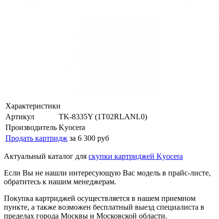
Характеристики
Артикул
TK-8335Y (1T02RLANL0)
Производитель
Kyocera
Продать картридж
за 6 300 руб
Актуальный каталог для
скупки картриджей Kyocera
Если Вы не нашли интересующую Вас модель в прайс-листе,
обратитесь к нашим менеджерам.
Покупка картриджей осуществляется в нашем приемном
пункте, а также возможен бесплатный выезд специалиста в
пределах города Москвы и Московской области.