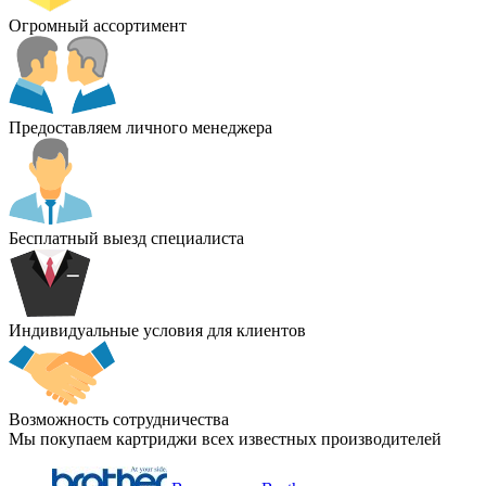
Огромный ассортимент
Предоставляем личного менеджера
Бесплатный выезд специалиста
Индивидуальные условия для клиентов
Возможность сотрудничества
Мы покупаем картриджи всех известных производителей