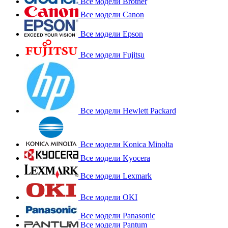
Все модели Brother
Все модели Canon
Все модели Epson
Все модели Fujitsu
Все модели Hewlett Packard
Все модели Konica Minolta
Все модели Kyocera
Все модели Lexmark
Все модели OKI
Все модели Panasonic
Все модели Pantum