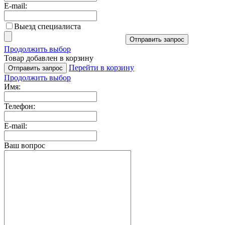
E-mail:
Выезд специалиста
Отправить запрос
Продолжить выбор
Товар добавлен в корзину
Перейти в корзину
Отправить запрос
Продолжить выбор
Имя:
Телефон:
E-mail:
Ваш вопрос