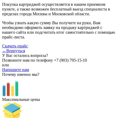
Покупка картриджей осуществляется в нашем приемном
пункте, а также возможен бесплатный выезд специалиста в
пределах города Москвы и Московской области.
Чтобы узнать какую сумму Вы получите на руки, Вам
необходимо оформить заявку на продажу картриджей с
нашего сайта или подсчитать итог самостоятельно с помощью
прайс-листа.
Скачать прайс
←Вернуться
У Вас остались вопросы?
Позвоните нам по телефону
+7 (903) 795-15-10
или
Напишите нам
Почему именно мы?
Максимальные цены