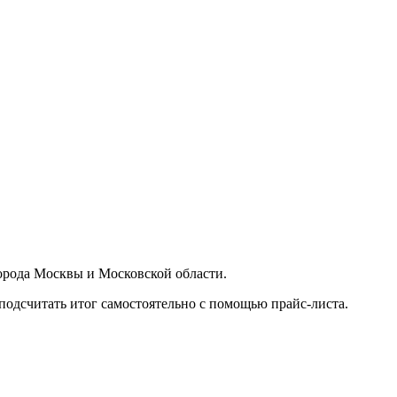
орода Москвы и Московской области.
подсчитать итог самостоятельно с помощью прайс-листа.