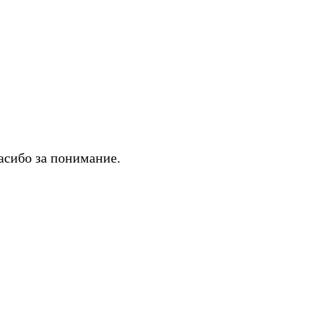
асибо за понимание.