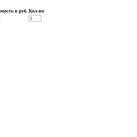
мость в руб.
Кол-во
0