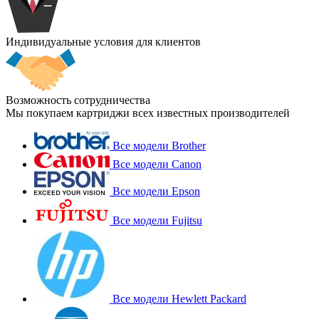
Индивидуальные условия для клиентов
Возможность сотрудничества
Мы покупаем картриджи всех известных производителей
Все модели Brother
Все модели Canon
Все модели Epson
Все модели Fujitsu
Все модели Hewlett Packard