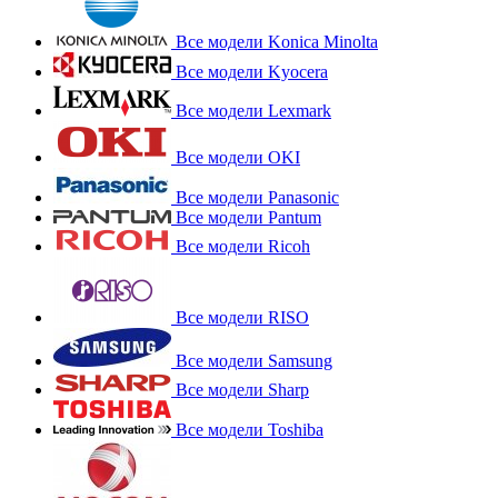
Все модели Konica Minolta
Все модели Kyocera
Все модели Lexmark
Все модели OKI
Все модели Panasonic
Все модели Pantum
Все модели Ricoh
Все модели RISO
Все модели Samsung
Все модели Sharp
Все модели Toshiba