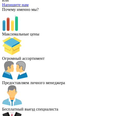
или
Напишите нам
Почему именно мы?
Максимальные цены
Огромный ассортимент
Предоставляем личного менеджера
Бесплатный выезд специалиста