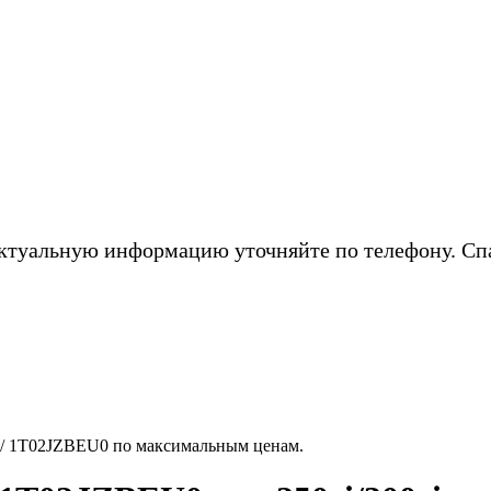
ктуальную информацию уточняйте по телефону. Сп
/ 1T02JZBEU0 по максимальным ценам.