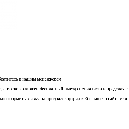
братитесь к нашим менеджерам.
 а также возможен бесплатный выезд специалиста в пределах г
мо оформить заявку на продажу картриджей с нашего сайта или 