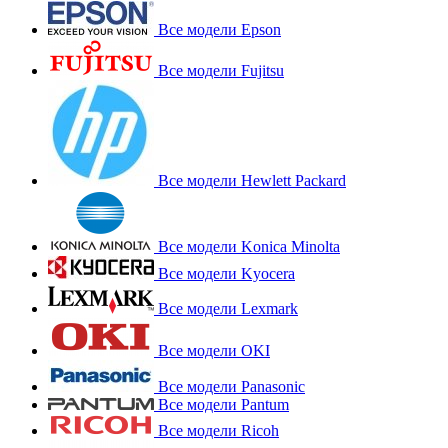
Все модели Epson
Все модели Fujitsu
Все модели Hewlett Packard
Все модели Konica Minolta
Все модели Kyocera
Все модели Lexmark
Все модели OKI
Все модели Panasonic
Все модели Pantum
Все модели Ricoh