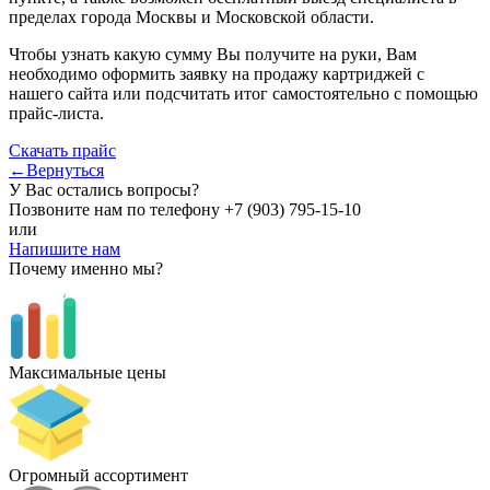
пределах города Москвы и Московской области.
Чтобы узнать какую сумму Вы получите на руки, Вам
необходимо оформить заявку на продажу картриджей с
нашего сайта или подсчитать итог самостоятельно с помощью
прайс-листа.
Скачать прайс
←Вернуться
У Вас остались вопросы?
Позвоните нам по телефону
+7 (903) 795-15-10
или
Напишите нам
Почему именно мы?
Максимальные цены
Огромный ассортимент