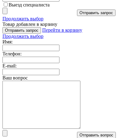
Выезд специалиста
Отправить запрос
Продолжить выбор
Товар добавлен в корзину
Перейти в корзину
Отправить запрос
Продолжить выбор
Имя:
Телефон:
E-mail:
Ваш вопрос
Отправить вопрос