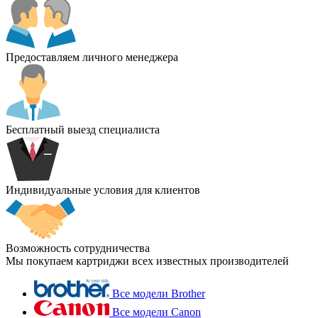
Предоставляем личного менеджера
Бесплатный выезд специалиста
Индивидуальные условия для клиентов
Возможность сотрудничества
Мы покупаем картриджи всех известных производителей
Все модели Brother
Все модели Canon