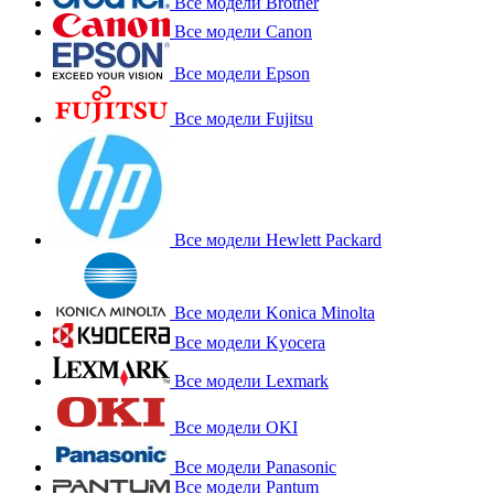
Все модели Brother
Все модели Canon
Все модели Epson
Все модели Fujitsu
Все модели Hewlett Packard
Все модели Konica Minolta
Все модели Kyocera
Все модели Lexmark
Все модели OKI
Все модели Panasonic
Все модели Pantum