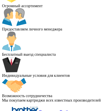
Огромный ассортимент
Предоставляем личного менеджера
Бесплатный выезд специалиста
Индивидуальные условия для клиентов
Возможность сотрудничества
Мы покупаем картриджи всех известных производителей