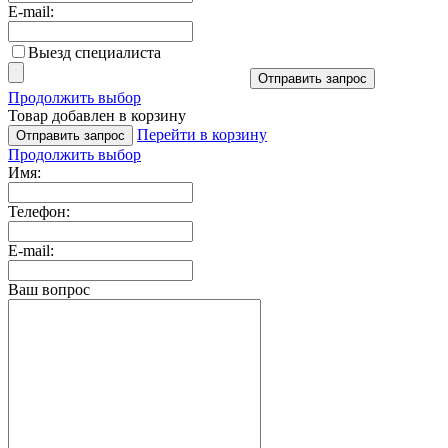
E-mail:
Выезд специалиста
Отправить запрос
Продолжить выбор
Товар добавлен в корзину
Перейти в корзину
Отправить запрос
Продолжить выбор
Имя:
Телефон:
E-mail:
Ваш вопрос