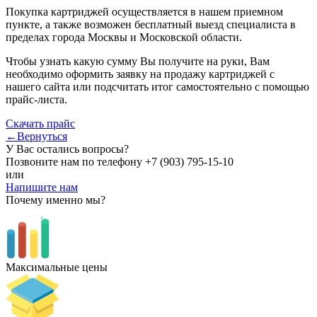
Покупка картриджей осуществляется в нашем приемном
пункте, а также возможен бесплатный выезд специалиста в
пределах города Москвы и Московской области.
Чтобы узнать какую сумму Вы получите на руки, Вам
необходимо оформить заявку на продажу картриджей с
нашего сайта или подсчитать итог самостоятельно с помощью
прайс-листа.
Скачать прайс
←Вернуться
У Вас остались вопросы?
Позвоните нам по телефону
+7 (903) 795-15-10
или
Напишите нам
Почему именно мы?
Максимальные цены