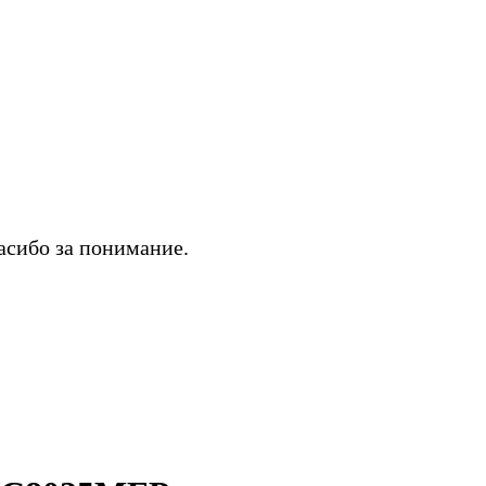
асибо за понимание.