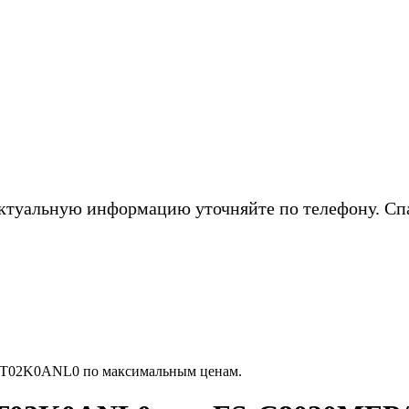
ктуальную информацию уточняйте по телефону. Сп
1T02K0ANL0 по максимальным ценам.