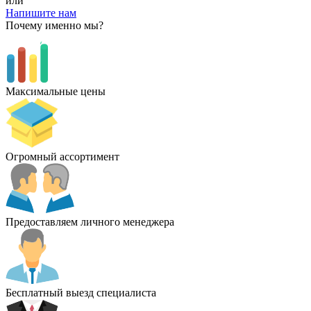
или
Напишите нам
Почему именно мы?
Максимальные цены
Огромный ассортимент
Предоставляем личного менеджера
Бесплатный выезд специалиста