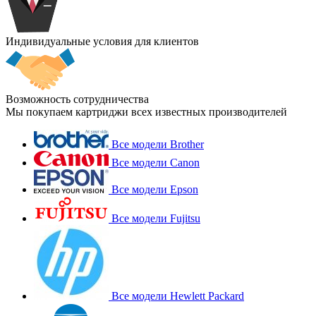
Индивидуальные условия для клиентов
Возможность сотрудничества
Мы покупаем картриджи всех известных производителей
Все модели Brother
Все модели Canon
Все модели Epson
Все модели Fujitsu
Все модели Hewlett Packard