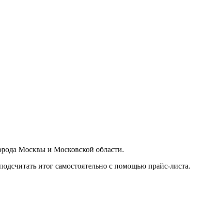
орода Москвы и Московской области.
подсчитать итог самостоятельно с помощью прайс-листа.