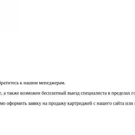
братитесь к нашим менеджерам.
 а также возможен бесплатный выезд специалиста в пределах г
мо оформить заявку на продажу картриджей с нашего сайта или 