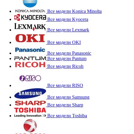
Все модели Konica Minolta
Все модели Kyocera
Все модели Lexmark
Все модели OKI
Все модели Panasonic
Все модели Pantum
Все модели Ricoh
Все модели RISO
Все модели Samsung
Все модели Sharp
Все модели Toshiba