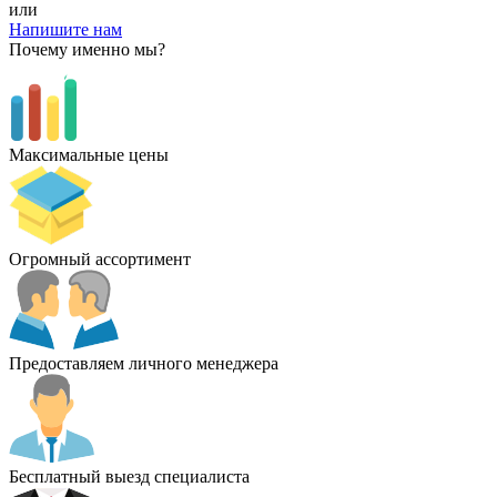
или
Напишите нам
Почему именно мы?
Максимальные цены
Огромный ассортимент
Предоставляем личного менеджера
Бесплатный выезд специалиста