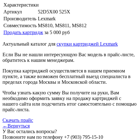
Характеристики
Артикул
52D5X00 525X
Производитель
Lexmark
Совместимость
MS810, MS811, MS812
Продать картридж
за 5 000 руб
Актуальный каталог для
скупки картриджей Lexmark
Если Вы не нашли интересующую Вас модель в прайс-листе,
обратитесь к нашим менеджерам.
Покупка картриджей осуществляется в нашем приемном
пункте, а также возможен бесплатный выезд специалиста в
пределах города Москвы и Московской области.
Чтобы узнать какую сумму Вы получите на руки, Вам
необходимо оформить заявку на продажу картриджей с
нашего сайта или подсчитать итог самостоятельно с помощью
прайс-листа.
Скачать прайс
←Вернуться
У Вас остались вопросы?
Позвоните нам по телефону
+7 (903) 795-15-10