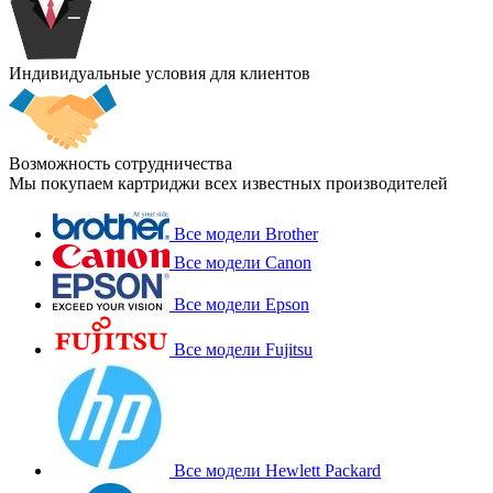
Индивидуальные условия для клиентов
Возможность сотрудничества
Мы покупаем картриджи всех известных производителей
Все модели Brother
Все модели Canon
Все модели Epson
Все модели Fujitsu
Все модели Hewlett Packard