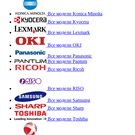
Все модели Konica Minolta
Все модели Kyocera
Все модели Lexmark
Все модели OKI
Все модели Panasonic
Все модели Pantum
Все модели Ricoh
Все модели RISO
Все модели Samsung
Все модели Sharp
Все модели Toshiba