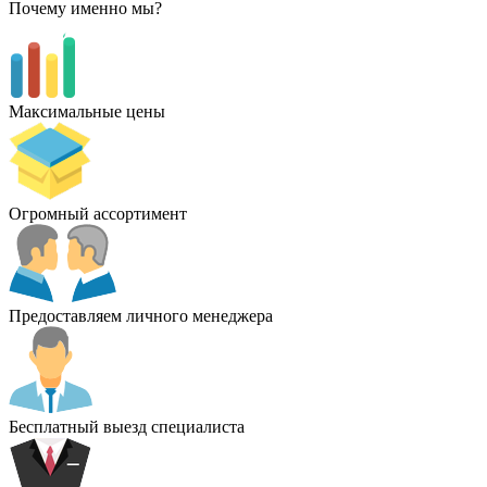
Почему именно мы?
Максимальные цены
Огромный ассортимент
Предоставляем личного менеджера
Бесплатный выезд специалиста