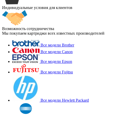
Индивидуальные условия для клиентов
Возможность сотрудничества
Мы покупаем картриджи всех известных производителей
Все модели Brother
Все модели Canon
Все модели Epson
Все модели Fujitsu
Все модели Hewlett Packard