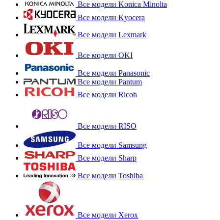
Все модели Konica Minolta
Все модели Kyocera
Все модели Lexmark
Все модели OKI
Все модели Panasonic
Все модели Pantum
Все модели Ricoh
Все модели RISO
Все модели Samsung
Все модели Sharp
Все модели Toshiba
Все модели Xerox