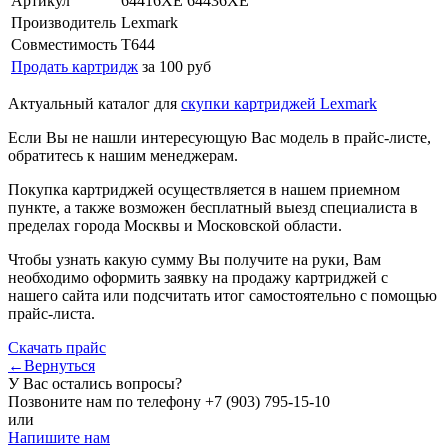
Артикул
64416XE 64436XE
Производитель
Lexmark
Совместимость
T644
Продать картридж
за 100 руб
Актуальный каталог для
скупки картриджей Lexmark
Если Вы не нашли интересующую Вас модель в прайс-листе,
обратитесь к нашим менеджерам.
Покупка картриджей осуществляется в нашем приемном
пункте, а также возможен бесплатный выезд специалиста в
пределах города Москвы и Московской области.
Чтобы узнать какую сумму Вы получите на руки, Вам
необходимо оформить заявку на продажу картриджей с
нашего сайта или подсчитать итог самостоятельно с помощью
прайс-листа.
Скачать прайс
←Вернуться
У Вас остались вопросы?
Позвоните нам по телефону
+7 (903) 795-15-10
или
Напишите нам