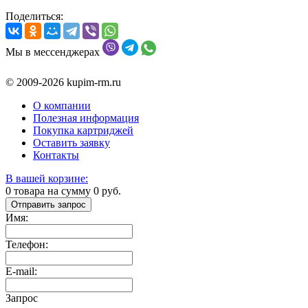
Поделиться:
Мы в мессенджерах
© 2009-2026 kupim-rm.ru
О компании
Полезная информация
Покупка картриджей
Оставить заявку
Контакты
В вашей корзине:
0
товара на сумму
0
руб.
Отправить запрос
Имя:
Телефон:
E-mail:
Запрос