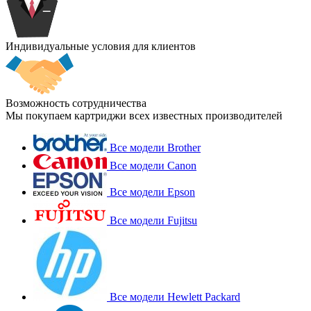
Индивидуальные условия для клиентов
Возможность сотрудничества
Мы покупаем картриджи всех известных производителей
Все модели Brother
Все модели Canon
Все модели Epson
Все модели Fujitsu
Все модели Hewlett Packard