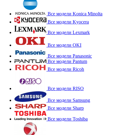
Все модели Konica Minolta
Все модели Kyocera
Все модели Lexmark
Все модели OKI
Все модели Panasonic
Все модели Pantum
Все модели Ricoh
Все модели RISO
Все модели Samsung
Все модели Sharp
Все модели Toshiba