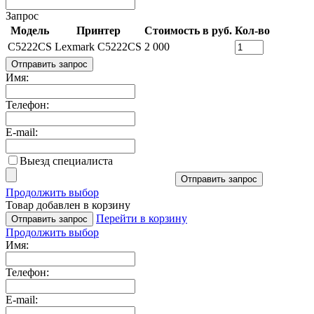
Запрос
Модель
Принтер
Стоимость в руб.
Кол-во
C5222CS
Lexmark C5222CS
2 000
Отправить запрос
Имя:
Телефон:
E-mail:
Выезд специалиста
Отправить запрос
Продолжить выбор
Товар добавлен в корзину
Перейти в корзину
Отправить запрос
Продолжить выбор
Имя:
Телефон:
E-mail: