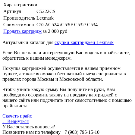
Характеристики
Артикул
C5222CS
Производитель
Lexmark
Совместимость
C522/C524 /C530/ C532/ C534
Продать картридж
за 2 000 руб
Актуальный каталог для
скупки картриджей Lexmark
Если Вы не нашли интересующую Вас модель в прайс-листе,
обратитесь к нашим менеджерам.
Покупка картриджей осуществляется в нашем приемном
пункте, а также возможен бесплатный выезд специалиста в
пределах города Москвы и Московской области.
Чтобы узнать какую сумму Вы получите на руки, Вам
необходимо оформить заявку на продажу картриджей с
нашего сайта или подсчитать итог самостоятельно с помощью
прайс-листа.
Скачать прайс
←Вернуться
У Вас остались вопросы?
Позвоните нам по телефону
+7 (903) 795-15-10