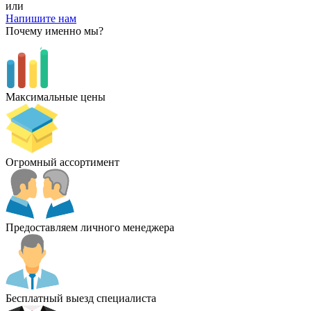
или
Напишите нам
Почему именно мы?
Максимальные цены
Огромный ассортимент
Предоставляем личного менеджера
Бесплатный выезд специалиста