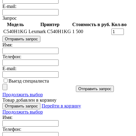
E-mail:
Запрос
Модель
Принтер
Стоимость в руб.
Кол-во
C540H1KG
Lexmark C540H1KG
1 500
Отправить запрос
Имя:
Телефон:
E-mail:
Выезд специалиста
Отправить запрос
Продолжить выбор
Товар добавлен в корзину
Перейти в корзину
Отправить запрос
Продолжить выбор
Имя:
Телефон: