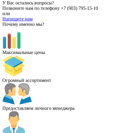
У Вас остались вопросы?
Позвоните нам по телефону
+7 (903) 795-15-10
или
Напишите нам
Почему именно мы?
Максимальные цены
Огромный ассортимент
Предоставляем личного менеджера