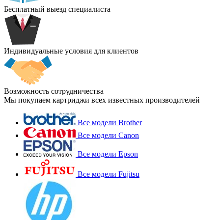
Бесплатный выезд специалиста
Индивидуальные условия для клиентов
Возможность сотрудничества
Мы покупаем картриджи всех известных производителей
Все модели Brother
Все модели Canon
Все модели Epson
Все модели Fujitsu