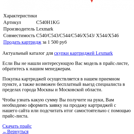
Характеристики
Артикул
C540H1KG
Производитель
Lexmark
Совместимость
C540/C543/C544/C546/X543/ X544/X546
Продать картридж
за 1 500 руб
Актуальный каталог для
скупки картриджей Lexmark
Если Вы не нашли интересующую Вас модель в прайс-листе,
обратитесь к нашим менеджерам.
Покупка картриджей осуществляется в нашем приемном
пункте, а также возможен бесплатный выезд специалиста в
пределах города Москвы и Московской области.
Чтобы узнать какую сумму Вы получите на руки, Вам
необходимо оформить заявку на продажу картриджей с
нашего сайта или подсчитать итог самостоятельно с помощью
прайс-листа.
Скачать прайс
←Вернуться