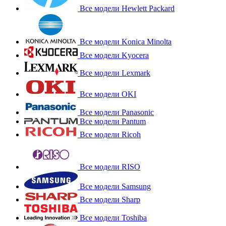
Все модели Hewlett Packard
Все модели Konica Minolta
Все модели Kyocera
Все модели Lexmark
Все модели OKI
Все модели Panasonic
Все модели Pantum
Все модели Ricoh
Все модели RISO
Все модели Samsung
Все модели Sharp
Все модели Toshiba