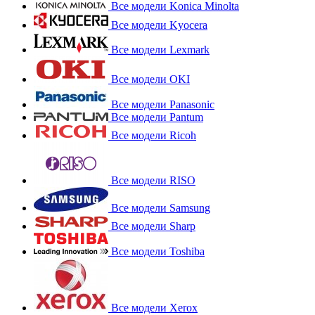
Все модели Konica Minolta
Все модели Kyocera
Все модели Lexmark
Все модели OKI
Все модели Panasonic
Все модели Pantum
Все модели Ricoh
Все модели RISO
Все модели Samsung
Все модели Sharp
Все модели Toshiba
Все модели Xerox