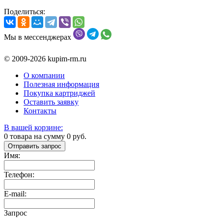
Поделиться:
Мы в мессенджерах
© 2009-2026 kupim-rm.ru
О компании
Полезная информация
Покупка картриджей
Оставить заявку
Контакты
В вашей корзине:
0
товара на сумму
0
руб.
Отправить запрос
Имя:
Телефон:
E-mail:
Запрос