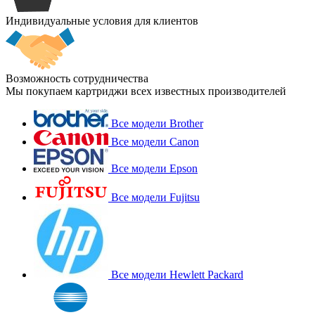
Индивидуальные условия для клиентов
Возможность сотрудничества
Мы покупаем картриджи всех известных производителей
Все модели Brother
Все модели Canon
Все модели Epson
Все модели Fujitsu
Все модели Hewlett Packard