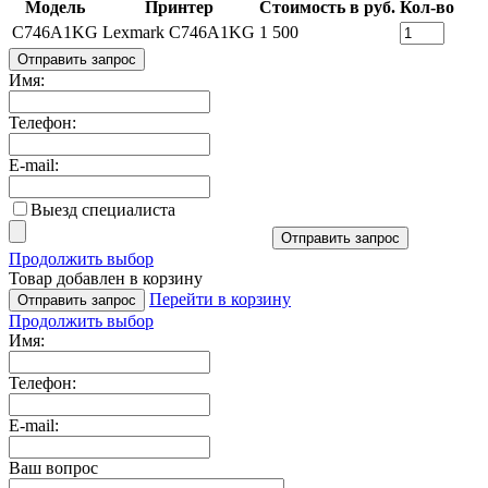
Модель
Принтер
Стоимость в руб.
Кол-во
C746A1KG
Lexmark C746A1KG
1 500
Отправить запрос
Имя:
Телефон:
E-mail:
Выезд специалиста
Отправить запрос
Продолжить выбор
Товар добавлен в корзину
Перейти в корзину
Отправить запрос
Продолжить выбор
Имя:
Телефон:
E-mail:
Ваш вопрос