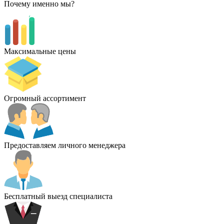
Почему именно мы?
Максимальные цены
Огромный ассортимент
Предоставляем личного менеджера
Бесплатный выезд специалиста