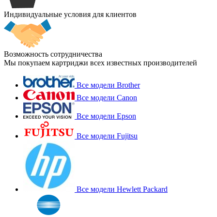
Индивидуальные условия для клиентов
Возможность сотрудничества
Мы покупаем картриджи всех известных производителей
Все модели Brother
Все модели Canon
Все модели Epson
Все модели Fujitsu
Все модели Hewlett Packard