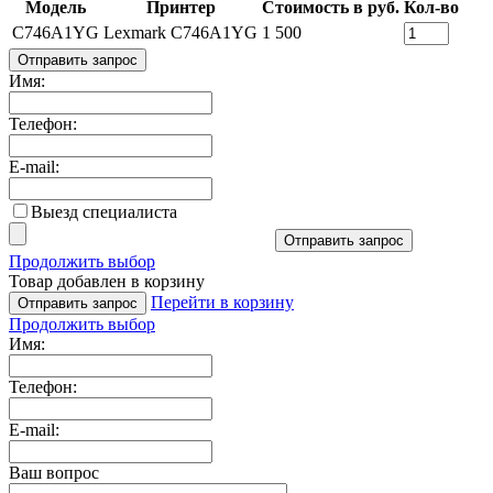
Модель
Принтер
Стоимость в руб.
Кол-во
C746A1YG
Lexmark C746A1YG
1 500
Отправить запрос
Имя:
Телефон:
E-mail:
Выезд специалиста
Отправить запрос
Продолжить выбор
Товар добавлен в корзину
Перейти в корзину
Отправить запрос
Продолжить выбор
Имя:
Телефон:
E-mail:
Ваш вопрос