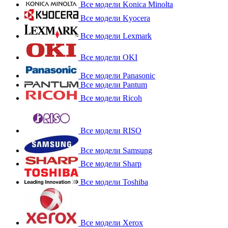
Все модели Konica Minolta
Все модели Kyocera
Все модели Lexmark
Все модели OKI
Все модели Panasonic
Все модели Pantum
Все модели Ricoh
Все модели RISO
Все модели Samsung
Все модели Sharp
Все модели Toshiba
Все модели Xerox