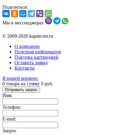
Поделиться:
Мы в мессенджерах
© 2009-2026 kupim-rm.ru
О компании
Полезная информация
Покупка картриджей
Оставить заявку
Контакты
В вашей корзине:
0
товара на сумму
0
руб.
Отправить запрос
Имя:
Телефон:
E-mail:
Запрос