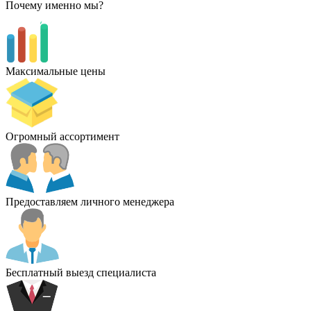
Почему именно мы?
Максимальные цены
Огромный ассортимент
Предоставляем личного менеджера
Бесплатный выезд специалиста