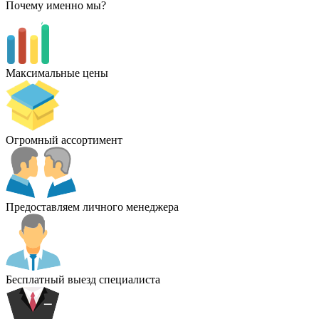
Почему именно мы?
Максимальные цены
Огромный ассортимент
Предоставляем личного менеджера
Бесплатный выезд специалиста