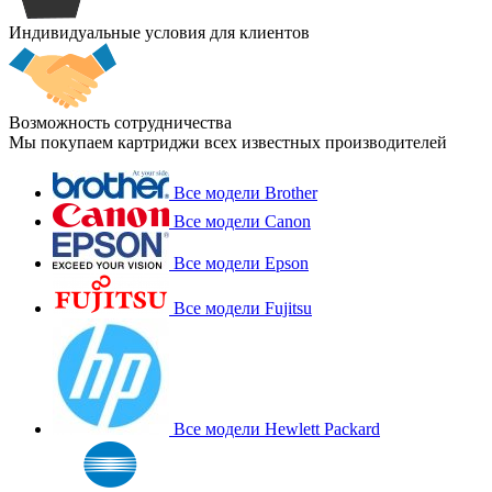
Индивидуальные условия для клиентов
Возможность сотрудничества
Мы покупаем картриджи всех известных производителей
Все модели Brother
Все модели Canon
Все модели Epson
Все модели Fujitsu
Все модели Hewlett Packard