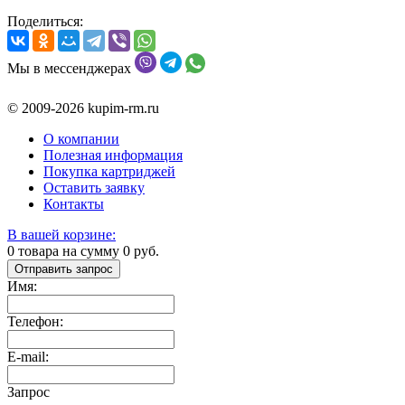
Поделиться:
Мы в мессенджерах
© 2009-2026 kupim-rm.ru
О компании
Полезная информация
Покупка картриджей
Оставить заявку
Контакты
В вашей корзине:
0
товара на сумму
0
руб.
Отправить запрос
Имя:
Телефон:
E-mail:
Запрос