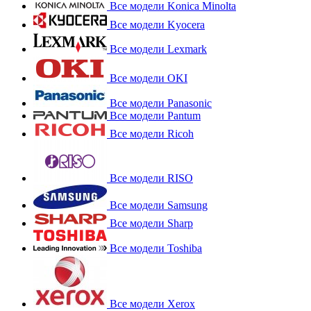
Все модели Konica Minolta
Все модели Kyocera
Все модели Lexmark
Все модели OKI
Все модели Panasonic
Все модели Pantum
Все модели Ricoh
Все модели RISO
Все модели Samsung
Все модели Sharp
Все модели Toshiba
Все модели Xerox