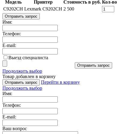
Модель
Принтер
Стоимость в руб.
Кол-во
C9202CH
Lexmark C9202CH
2 500
Отправить запрос
Имя:
Телефон:
E-mail:
Выезд специалиста
Отправить запрос
Продолжить выбор
Товар добавлен в корзину
Перейти в корзину
Отправить запрос
Продолжить выбор
Имя:
Телефон:
E-mail:
Ваш вопрос