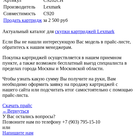
Артикул
C9202CH
Производитель
Lexmark
Совместимость
C920
Продать картридж
за 2 500 руб
Актуальный каталог для
скупки картриджей Lexmark
Если Вы не нашли интересующую Вас модель в прайс-листе,
обратитесь к нашим менеджерам.
Покупка картриджей осуществляется в нашем приемном
пункте, а также возможен бесплатный выезд специалиста в
пределах города Москвы и Московской области.
Чтобы узнать какую сумму Вы получите на руки, Вам
необходимо оформить заявку на продажу картриджей с
нашего сайта или подсчитать итог самостоятельно с помощью
прайс-листа.
Скачать прайс
←Вернуться
У Вас остались вопросы?
Позвоните нам по телефону
+7 (903) 795-15-10
или
Напишите нам