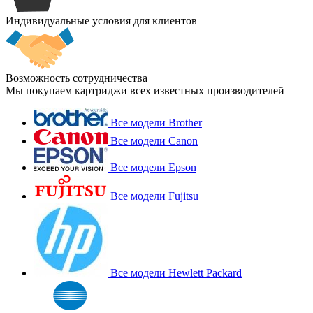
Индивидуальные условия для клиентов
Возможность сотрудничества
Мы покупаем картриджи всех известных производителей
Все модели Brother
Все модели Canon
Все модели Epson
Все модели Fujitsu
Все модели Hewlett Packard