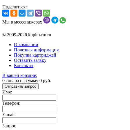
Поделиться:
Мы в мессенджерах
© 2009-2026 kupim-rm.ru
О компании
Полезная информация
Покупка картриджей
Оставить заявку
Контакты
В вашей корзине:
0
товара на сумму
0
руб.
Отправить запрос
Имя:
Телефон:
E-mail:
Запрос