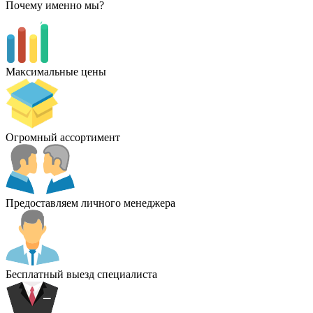
Почему именно мы?
Максимальные цены
Огромный ассортимент
Предоставляем личного менеджера
Бесплатный выезд специалиста