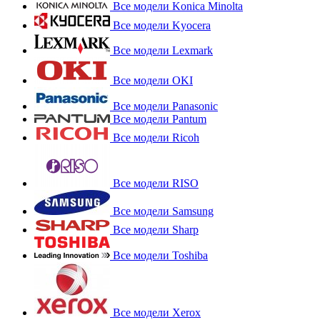
Все модели Konica Minolta
Все модели Kyocera
Все модели Lexmark
Все модели OKI
Все модели Panasonic
Все модели Pantum
Все модели Ricoh
Все модели RISO
Все модели Samsung
Все модели Sharp
Все модели Toshiba
Все модели Xerox