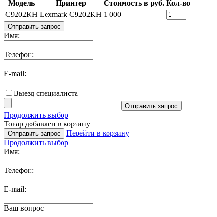
Модель
Принтер
Стоимость в руб.
Кол-во
C9202KH
Lexmark C9202KH
1 000
Отправить запрос
Имя:
Телефон:
E-mail:
Выезд специалиста
Отправить запрос
Продолжить выбор
Товар добавлен в корзину
Перейти в корзину
Отправить запрос
Продолжить выбор
Имя:
Телефон:
E-mail:
Ваш вопрос