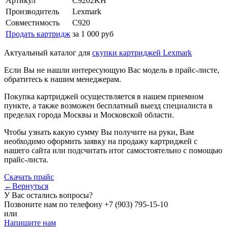
Артикул
C9202KH
Производитель
Lexmark
Совместимость
C920
Продать картридж
за 1 000 руб
Актуальный каталог для
скупки картриджей Lexmark
Если Вы не нашли интересующую Вас модель в прайс-листе,
обратитесь к нашим менеджерам.
Покупка картриджей осуществляется в нашем приемном
пункте, а также возможен бесплатный выезд специалиста в
пределах города Москвы и Московской области.
Чтобы узнать какую сумму Вы получите на руки, Вам
необходимо оформить заявку на продажу картриджей с
нашего сайта или подсчитать итог самостоятельно с помощью
прайс-листа.
Скачать прайс
←Вернуться
У Вас остались вопросы?
Позвоните нам по телефону
+7 (903) 795-15-10
или
Напишите нам