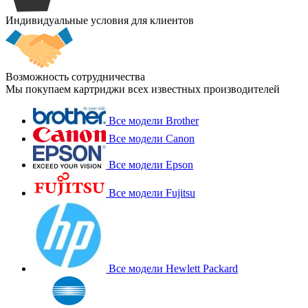
Индивидуальные условия для клиентов
Возможность сотрудничества
Мы покупаем картриджи всех известных производителей
Все модели Brother
Все модели Canon
Все модели Epson
Все модели Fujitsu
Все модели Hewlett Packard