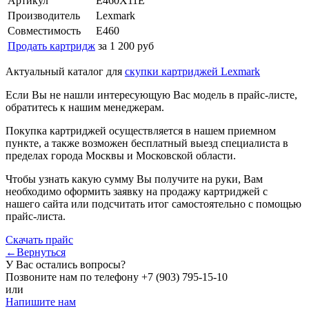
Артикул
E460X11E
Производитель
Lexmark
Совместимость
E460
Продать картридж
за 1 200 руб
Актуальный каталог для
скупки картриджей Lexmark
Если Вы не нашли интересующую Вас модель в прайс-листе,
обратитесь к нашим менеджерам.
Покупка картриджей осуществляется в нашем приемном
пункте, а также возможен бесплатный выезд специалиста в
пределах города Москвы и Московской области.
Чтобы узнать какую сумму Вы получите на руки, Вам
необходимо оформить заявку на продажу картриджей с
нашего сайта или подсчитать итог самостоятельно с помощью
прайс-листа.
Скачать прайс
←Вернуться
У Вас остались вопросы?
Позвоните нам по телефону
+7 (903) 795-15-10
или
Напишите нам