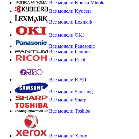
Все модели Konica Minolta
Все модели Kyocera
Все модели Lexmark
Все модели OKI
Все модели Panasonic
Все модели Pantum
Все модели Ricoh
Все модели RISO
Все модели Samsung
Все модели Sharp
Все модели Toshiba
Все модели Xerox