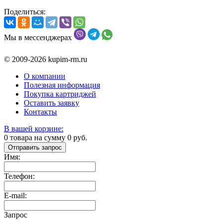
Поделиться:
Мы в мессенджерах
© 2009-2026 kupim-rm.ru
О компании
Полезная информация
Покупка картриджей
Оставить заявку
Контакты
В вашей корзине:
0
товара на сумму
0
руб.
Отправить запрос
Имя:
Телефон:
E-mail:
Запрос