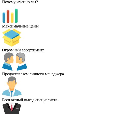
Почему именно мы?
Максимальные цены
Огромный ассортимент
Предоставляем личного менеджера
Бесплатный выезд специалиста