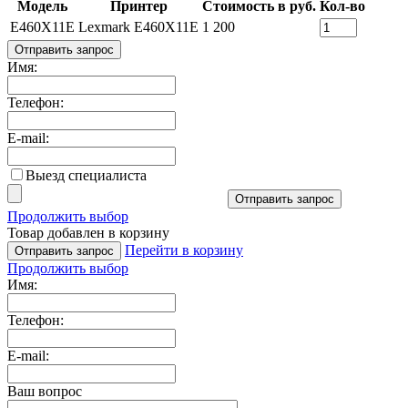
Модель
Принтер
Стоимость в руб.
Кол-во
E460X11E
Lexmark E460X11E
1 200
Отправить запрос
Имя:
Телефон:
E-mail:
Выезд специалиста
Отправить запрос
Продолжить выбор
Товар добавлен в корзину
Перейти в корзину
Отправить запрос
Продолжить выбор
Имя:
Телефон:
E-mail:
Ваш вопрос