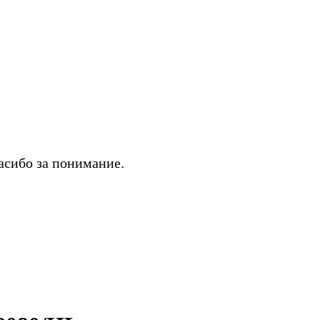
асибо за понимание.