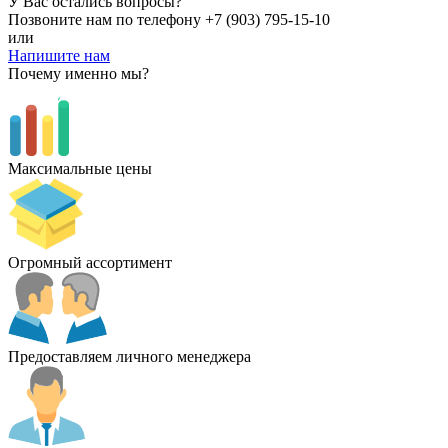
У Вас остались вопросы?
Позвоните нам по телефону
+7 (903) 795-15-10
или
Напишите нам
Почему именно мы?
Максимальные цены
Огромный ассортимент
Предоставляем личного менеджера