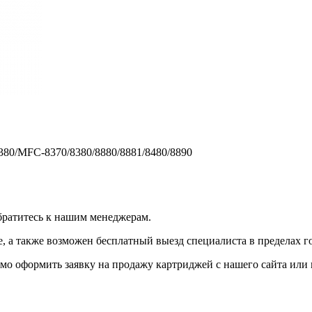
380/MFC-8370/8380/8880/8881/8480/8890
братитесь к нашим менеджерам.
 а также возможен бесплатный выезд специалиста в пределах г
мо оформить заявку на продажу картриджей с нашего сайта или 