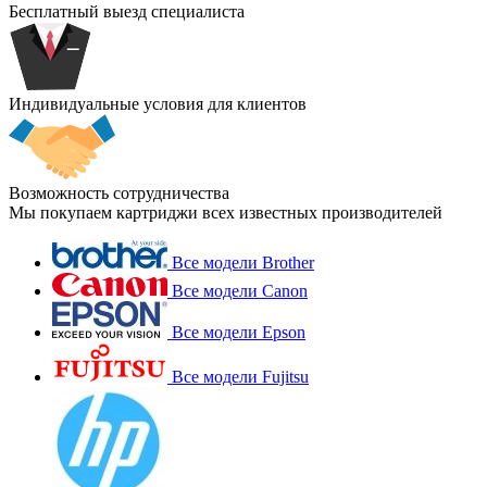
Бесплатный выезд специалиста
Индивидуальные условия для клиентов
Возможность сотрудничества
Мы покупаем картриджи всех известных производителей
Все модели Brother
Все модели Canon
Все модели Epson
Все модели Fujitsu