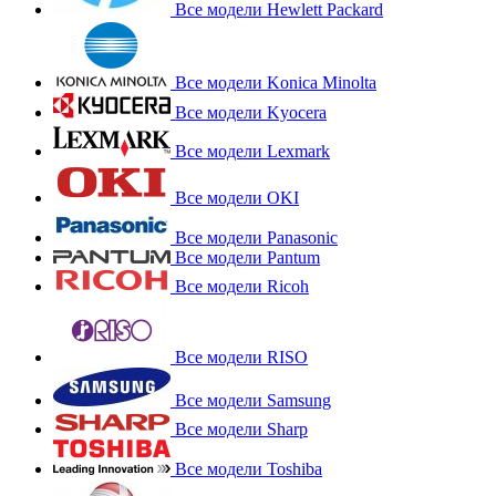
Все модели Hewlett Packard
Все модели Konica Minolta
Все модели Kyocera
Все модели Lexmark
Все модели OKI
Все модели Panasonic
Все модели Pantum
Все модели Ricoh
Все модели RISO
Все модели Samsung
Все модели Sharp
Все модели Toshiba