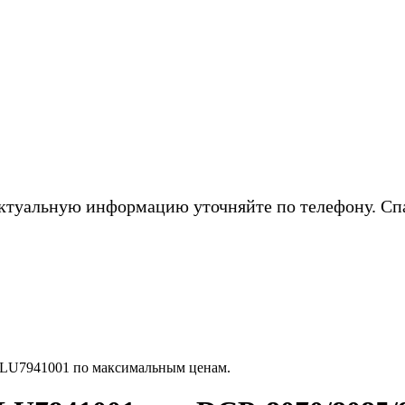
ктуальную информацию уточняйте по телефону. Сп
 LU7941001 по максимальным ценам.