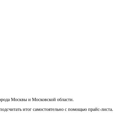
орода Москвы и Московской области.
подсчитать итог самостоятельно с помощью прайс-листа.