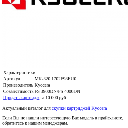
Характеристики
Артикул
MK-320 1702F98EU0
Производитель
Kyocera
Совместимость
FS 3900DN/FS 4000DN
Продать картридж
за 10 000 руб
Актуальный каталог для
скупки картриджей Kyocera
Если Вы не нашли интересующую Вас модель в прайс-листе,
обратитесь к нашим менеджерам.