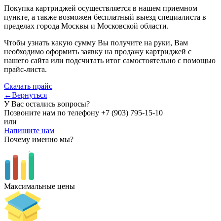
Покупка картриджей осуществляется в нашем приемном
пункте, а также возможен бесплатный выезд специалиста в
пределах города Москвы и Московской области.
Чтобы узнать какую сумму Вы получите на руки, Вам
необходимо оформить заявку на продажу картриджей с
нашего сайта или подсчитать итог самостоятельно с помощью
прайс-листа.
Скачать прайс
←Вернуться
У Вас остались вопросы?
Позвоните нам по телефону
+7 (903) 795-15-10
или
Напишите нам
Почему именно мы?
Максимальные цены