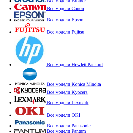
Все модели Brother
Все модели Canon
Все модели Epson
Все модели Fujitsu
Все модели Hewlett Packard
Все модели Konica Minolta
Все модели Kyocera
Все модели Lexmark
Все модели OKI
Все модели Panasonic
Все модели Pantum