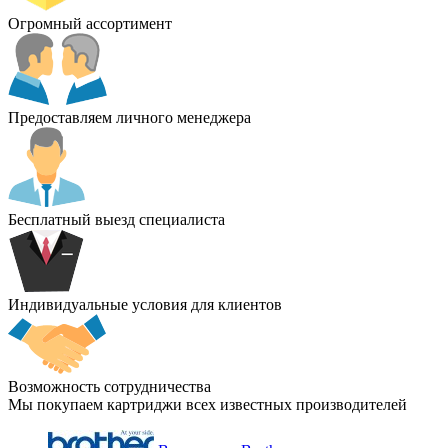
Огромный ассортимент
Предоставляем личного менеджера
Бесплатный выезд специалиста
Индивидуальные условия для клиентов
Возможность сотрудничества
Мы покупаем картриджи всех известных производителей