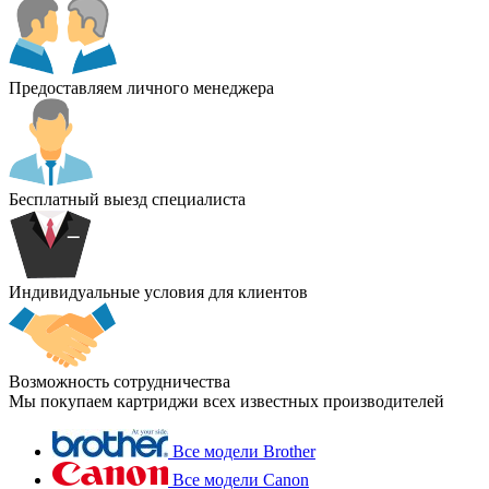
Предоставляем личного менеджера
Бесплатный выезд специалиста
Индивидуальные условия для клиентов
Возможность сотрудничества
Мы покупаем картриджи всех известных производителей
Все модели Brother
Все модели Canon