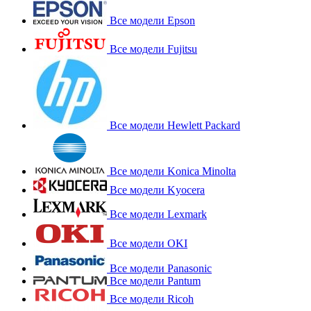
Все модели Epson
Все модели Fujitsu
Все модели Hewlett Packard
Все модели Konica Minolta
Все модели Kyocera
Все модели Lexmark
Все модели OKI
Все модели Panasonic
Все модели Pantum
Все модели Ricoh