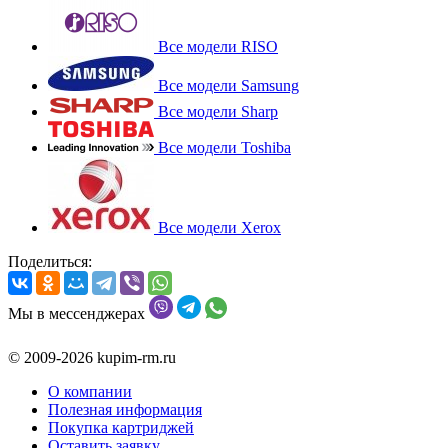
Все модели RISO
Все модели Samsung
Все модели Sharp
Все модели Toshiba
Все модели Xerox
Поделиться:
Мы в мессенджерах
© 2009-2026 kupim-rm.ru
О компании
Полезная информация
Покупка картриджей
Оставить заявку