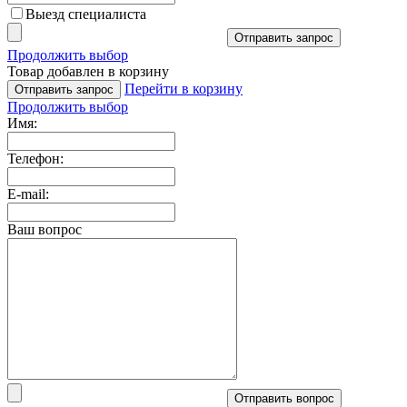
Выезд специалиста
Отправить запрос
Продолжить выбор
Товар добавлен в корзину
Перейти в корзину
Отправить запрос
Продолжить выбор
Имя:
Телефон:
E-mail:
Ваш вопрос
Отправить вопрос