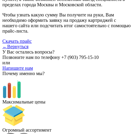
пределах города Москвы и Московской области.
Чтобы узнать какую сумму Вы получите на руки, Вам
необходимо оформить заявку на продажу картриджей с
нашего сайта или подсчитать итог самостоятельно с помощью
прайс-листа.
Скачать прайс
←Вернуться
У Вас остались вопросы?
Позвоните нам по телефону
+7 (903) 795-15-10
или
Напишите нам
Почему именно мы?
Максимальные цены
Огромный ассортимент