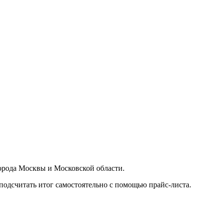
орода Москвы и Московской области.
подсчитать итог самостоятельно с помощью прайс-листа.