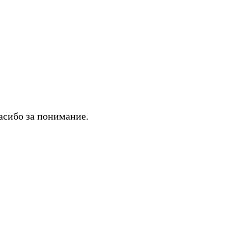
асибо за понимание.