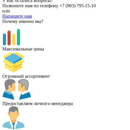
У Вас остались вопросы?
Позвоните нам по телефону
+7 (903) 795-15-10
или
Напишите нам
Почему именно мы?
Максимальные цены
Огромный ассортимент
Предоставляем личного менеджера