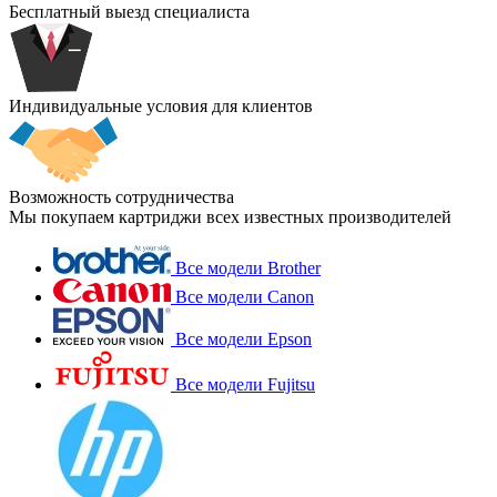
Бесплатный выезд специалиста
Индивидуальные условия для клиентов
Возможность сотрудничества
Мы покупаем картриджи всех известных производителей
Все модели Brother
Все модели Canon
Все модели Epson
Все модели Fujitsu