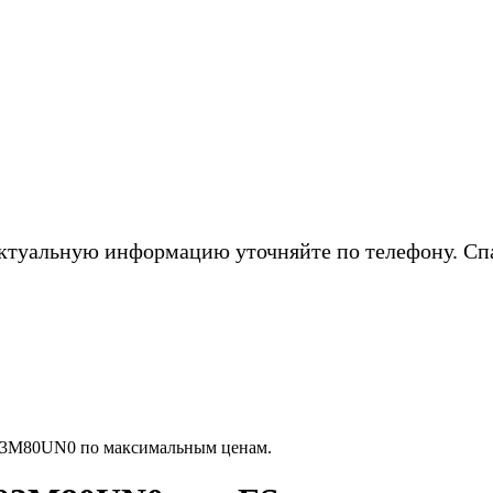
ктуальную информацию уточняйте по телефону. Сп
03M80UN0 по максимальным ценам.