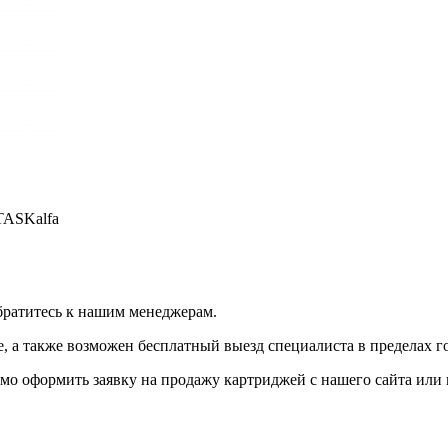
TASKalfa
братитесь к нашим менеджерам.
 а также возможен бесплатный выезд специалиста в пределах г
мо оформить заявку на продажу картриджей с нашего сайта или 