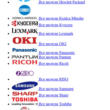
Все модели Hewlett Packard
Все модели Konica Minolta
Все модели Kyocera
Все модели Lexmark
Все модели OKI
Все модели Panasonic
Все модели Pantum
Все модели Ricoh
Все модели RISO
Все модели Samsung
Все модели Sharp
Все модели Toshiba