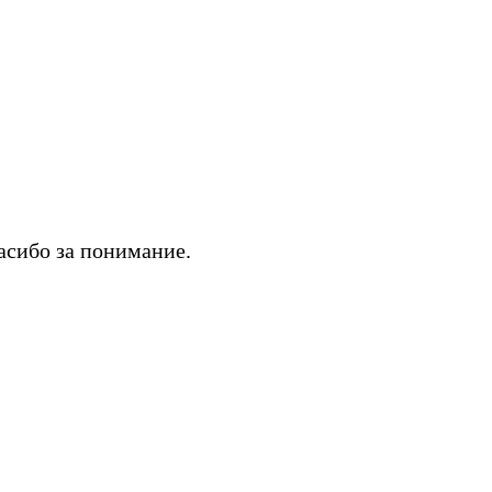
асибо за понимание.