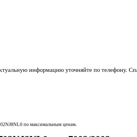
ктуальную информацию уточняйте по телефону. Сп
702NJ8NL0 по максимальным ценам.