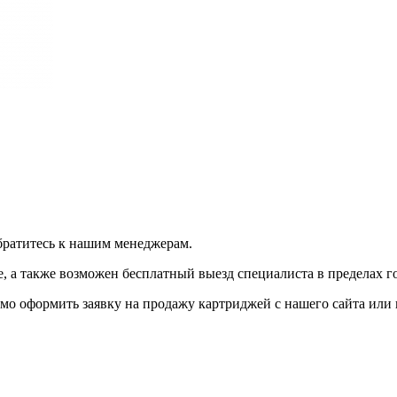
братитесь к нашим менеджерам.
 а также возможен бесплатный выезд специалиста в пределах г
мо оформить заявку на продажу картриджей с нашего сайта или 