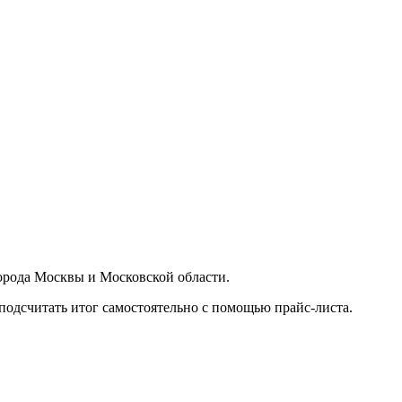
орода Москвы и Московской области.
подсчитать итог самостоятельно с помощью прайс-листа.