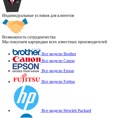
Индивидуальные условия для клиентов
Возможность сотрудничества
Мы покупаем картриджи всех известных производителей
Все модели Brother
Все модели Canon
Все модели Epson
Все модели Fujitsu
Все модели Hewlett Packard