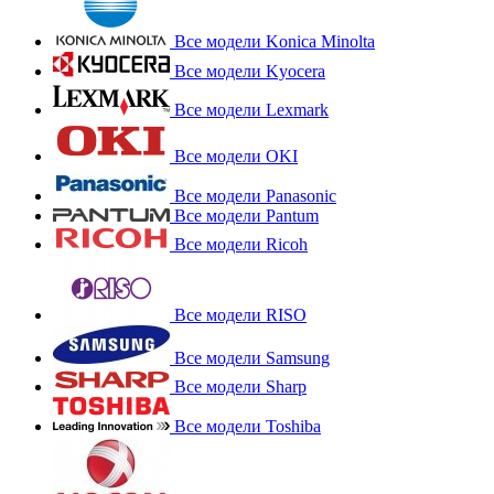
Все модели Konica Minolta
Все модели Kyocera
Все модели Lexmark
Все модели OKI
Все модели Panasonic
Все модели Pantum
Все модели Ricoh
Все модели RISO
Все модели Samsung
Все модели Sharp
Все модели Toshiba