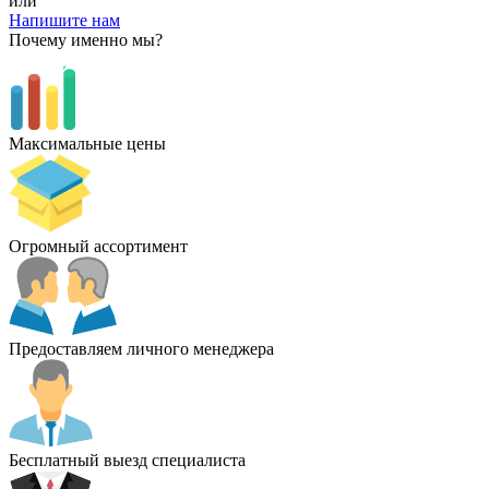
или
Напишите нам
Почему именно мы?
Максимальные цены
Огромный ассортимент
Предоставляем личного менеджера
Бесплатный выезд специалиста