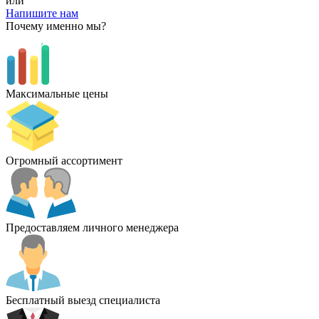
или
Напишите нам
Почему именно мы?
Максимальные цены
Огромный ассортимент
Предоставляем личного менеджера
Бесплатный выезд специалиста