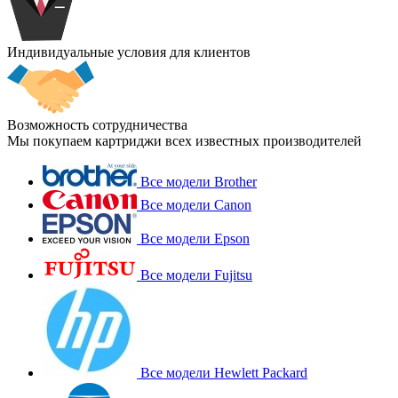
Индивидуальные условия для клиентов
Возможность сотрудничества
Мы покупаем картриджи всех известных производителей
Все модели Brother
Все модели Canon
Все модели Epson
Все модели Fujitsu
Все модели Hewlett Packard