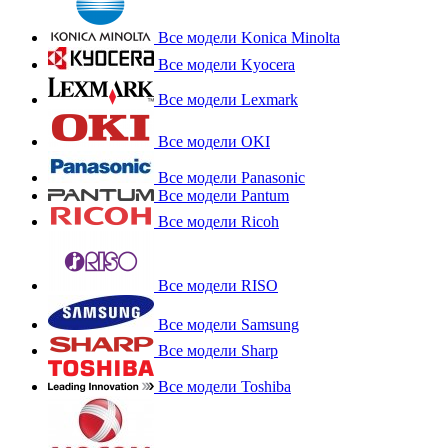
Все модели Konica Minolta
Все модели Kyocera
Все модели Lexmark
Все модели OKI
Все модели Panasonic
Все модели Pantum
Все модели Ricoh
Все модели RISO
Все модели Samsung
Все модели Sharp
Все модели Toshiba