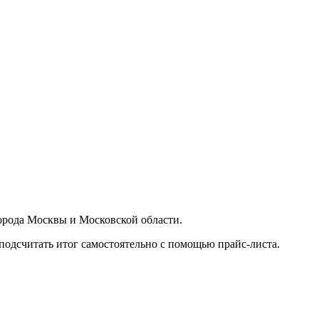
орода Москвы и Московской области.
подсчитать итог самостоятельно с помощью прайс-листа.