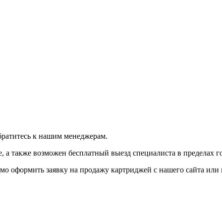
братитесь к нашим менеджерам.
 а также возможен бесплатный выезд специалиста в пределах г
мо оформить заявку на продажу картриджей с нашего сайта или 