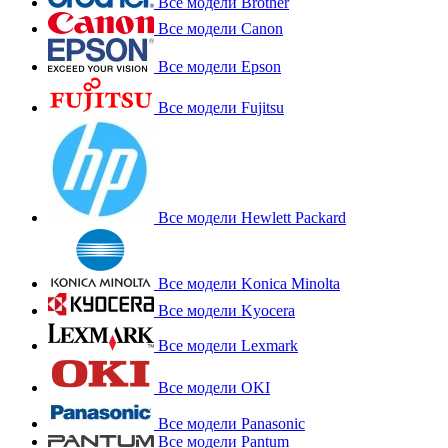
Все модели Brother
Все модели Canon
Все модели Epson
Все модели Fujitsu
Все модели Hewlett Packard
Все модели Konica Minolta
Все модели Kyocera
Все модели Lexmark
Все модели OKI
Все модели Panasonic
Все модели Pantum