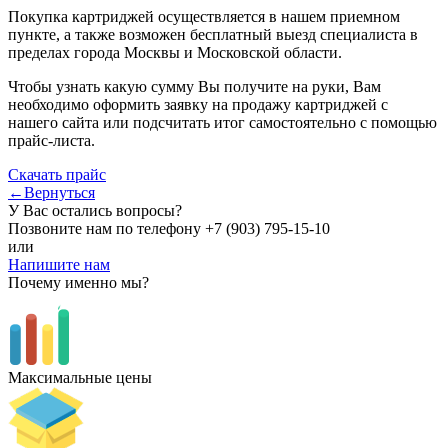
Покупка картриджей осуществляется в нашем приемном
пункте, а также возможен бесплатный выезд специалиста в
пределах города Москвы и Московской области.
Чтобы узнать какую сумму Вы получите на руки, Вам
необходимо оформить заявку на продажу картриджей с
нашего сайта или подсчитать итог самостоятельно с помощью
прайс-листа.
Скачать прайс
←Вернуться
У Вас остались вопросы?
Позвоните нам по телефону
+7 (903) 795-15-10
или
Напишите нам
Почему именно мы?
Максимальные цены