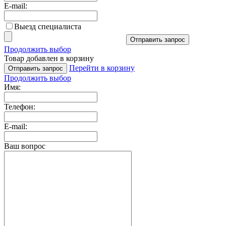
E-mail:
Выезд специалиста
Отправить запрос
Продолжить выбор
Товар добавлен в корзину
Перейти в корзину
Отправить запрос
Продолжить выбор
Имя:
Телефон:
E-mail:
Ваш вопрос