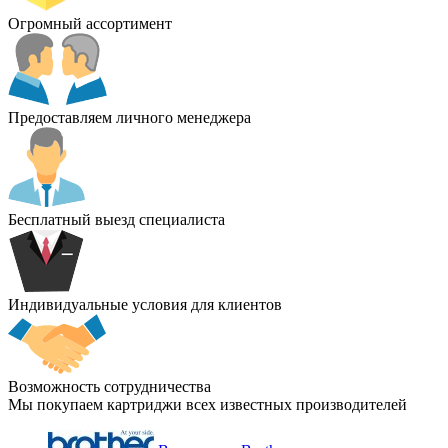
Огромный ассортимент
Предоставляем личного менеджера
Бесплатный выезд специалиста
Индивидуальные условия для клиентов
Возможность сотрудничества
Мы покупаем картриджи всех известных производителей