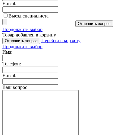
E-mail:
Выезд специалиста
Отправить запрос
Продолжить выбор
Товар добавлен в корзину
Перейти в корзину
Отправить запрос
Продолжить выбор
Имя:
Телефон:
E-mail:
Ваш вопрос