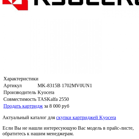
Характеристики
Артикул
MK-8315B 1702MV0UN1
Производитель
Kyocera
Совместимость
TASKalfa 2550
Продать картридж
за 8 000 руб
Актуальный каталог для
скупки картриджей Kyocera
Если Вы не нашли интересующую Вас модель в прайс-листе,
обратитесь к нашим менеджерам.