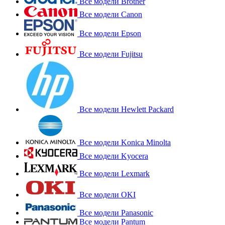
Все модели Brother
Все модели Canon
Все модели Epson
Все модели Fujitsu
Все модели Hewlett Packard
Все модели Konica Minolta
Все модели Kyocera
Все модели Lexmark
Все модели OKI
Все модели Panasonic
Все модели Pantum