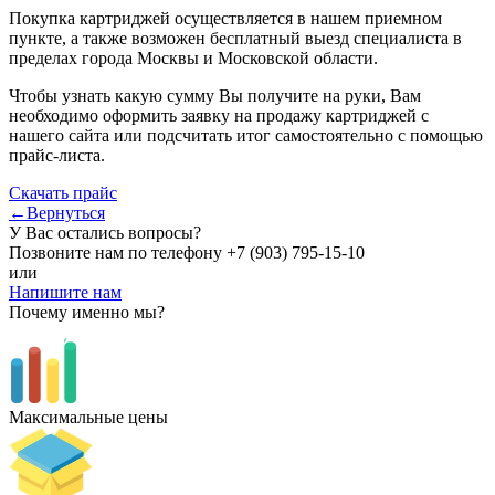
Покупка картриджей осуществляется в нашем приемном
пункте, а также возможен бесплатный выезд специалиста в
пределах города Москвы и Московской области.
Чтобы узнать какую сумму Вы получите на руки, Вам
необходимо оформить заявку на продажу картриджей с
нашего сайта или подсчитать итог самостоятельно с помощью
прайс-листа.
Скачать прайс
←Вернуться
У Вас остались вопросы?
Позвоните нам по телефону
+7 (903) 795-15-10
или
Напишите нам
Почему именно мы?
Максимальные цены