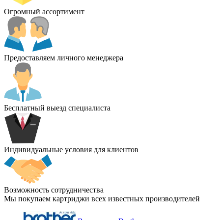
Огромный ассортимент
Предоставляем личного менеджера
Бесплатный выезд специалиста
Индивидуальные условия для клиентов
Возможность сотрудничества
Мы покупаем картриджи всех известных производителей