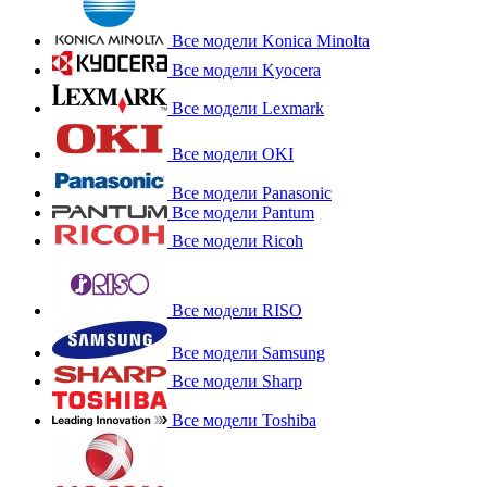
Все модели Konica Minolta
Все модели Kyocera
Все модели Lexmark
Все модели OKI
Все модели Panasonic
Все модели Pantum
Все модели Ricoh
Все модели RISO
Все модели Samsung
Все модели Sharp
Все модели Toshiba