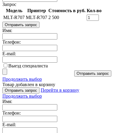
Запрос
Модель
Принтер
Стоимость в руб.
Кол-во
MLT-R707
MLT-R707
2 500
Отправить запрос
Имя:
Телефон:
E-mail:
Выезд специалиста
Отправить запрос
Продолжить выбор
Товар добавлен в корзину
Перейти в корзину
Отправить запрос
Продолжить выбор
Имя:
Телефон:
E-mail: