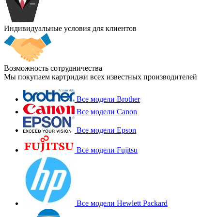
Индивидуальные условия для клиентов
Возможность сотрудничества
Мы покупаем картриджи всех известных производителей
Все модели Brother
Все модели Canon
Все модели Epson
Все модели Fujitsu
Все модели Hewlett Packard