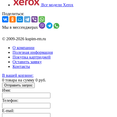
Все модели Xerox
Поделиться:
Мы в мессенджерах
© 2009-2026 kupim-rm.ru
О компании
Полезная информация
Покупка картриджей
Оставить заявку
Контакты
В вашей корзине:
0
товара на сумму
0
руб.
Отправить запрос
Имя:
Телефон:
E-mail: