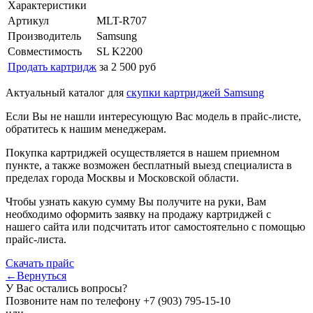
Характеристики
Артикул
MLT-R707
Производитель
Samsung
Совместимость
SL K2200
Продать картридж
за 2 500 руб
Актуальный каталог для
скупки картриджей Samsung
Если Вы не нашли интересующую Вас модель в прайс-листе,
обратитесь к нашим менеджерам.
Покупка картриджей осуществляется в нашем приемном
пункте, а также возможен бесплатный выезд специалиста в
пределах города Москвы и Московской области.
Чтобы узнать какую сумму Вы получите на руки, Вам
необходимо оформить заявку на продажу картриджей с
нашего сайта или подсчитать итог самостоятельно с помощью
прайс-листа.
Скачать прайс
←Вернуться
У Вас остались вопросы?
Позвоните нам по телефону
+7 (903) 795-15-10