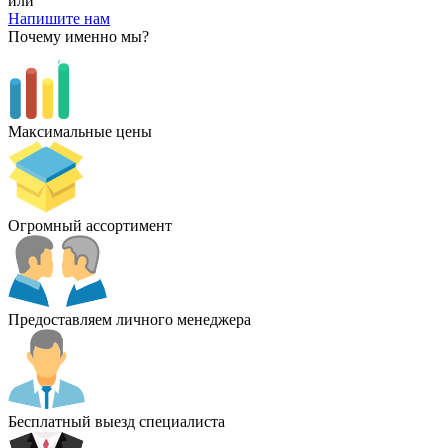
или
Напишите нам
Почему именно мы?
Максимальные цены
Огромный ассортимент
Предоставляем личного менеджера
Бесплатный выезд специалиста