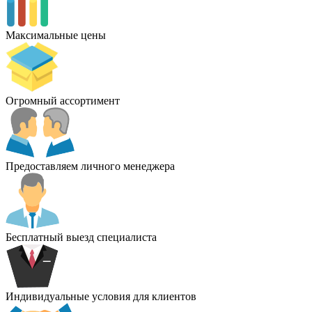
Максимальные цены
Огромный ассортимент
Предоставляем личного менеджера
Бесплатный выезд специалиста
Индивидуальные условия для клиентов