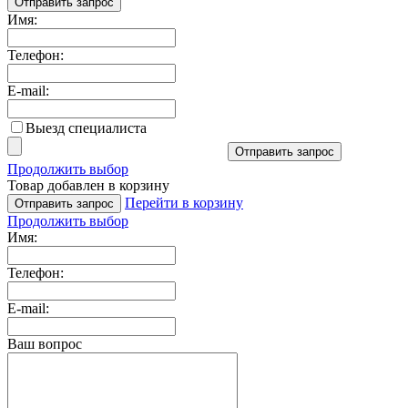
Отправить запрос
Имя:
Телефон:
E-mail:
Выезд специалиста
Отправить запрос
Продолжить выбор
Товар добавлен в корзину
Перейти в корзину
Отправить запрос
Продолжить выбор
Имя:
Телефон:
E-mail:
Ваш вопрос