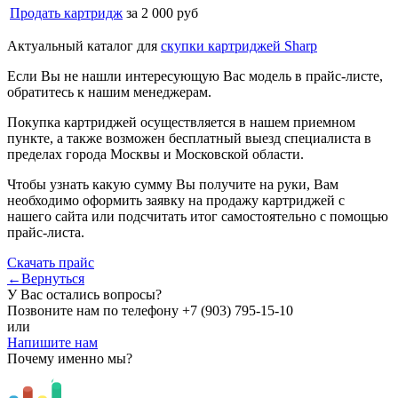
Продать картридж
за 2 000 руб
Актуальный каталог для
скупки картриджей Sharp
Если Вы не нашли интересующую Вас модель в прайс-листе,
обратитесь к нашим менеджерам.
Покупка картриджей осуществляется в нашем приемном
пункте, а также возможен бесплатный выезд специалиста в
пределах города Москвы и Московской области.
Чтобы узнать какую сумму Вы получите на руки, Вам
необходимо оформить заявку на продажу картриджей с
нашего сайта или подсчитать итог самостоятельно с помощью
прайс-листа.
Скачать прайс
←Вернуться
У Вас остались вопросы?
Позвоните нам по телефону
+7 (903) 795-15-10
или
Напишите нам
Почему именно мы?