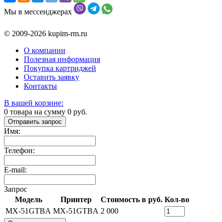
Мы в мессенджерах
© 2009-2026 kupim-rm.ru
О компании
Полезная информация
Покупка картриджей
Оставить заявку
Контакты
В вашей корзине:
0
товара на сумму
0
руб.
Отправить запрос
Имя:
Телефон:
E-mail:
Запрос
Модель
Принтер
Стоимость в руб.
Кол-во
MX-51GTBA
MX-51GTBA
2 000