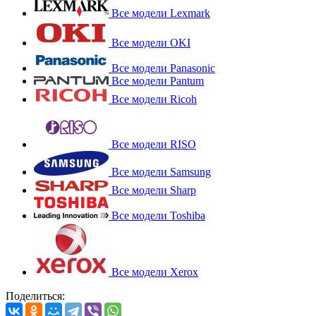
Все модели Lexmark
Все модели OKI
Все модели Panasonic
Все модели Pantum
Все модели Ricoh
Все модели RISO
Все модели Samsung
Все модели Sharp
Все модели Toshiba
Все модели Xerox
Поделиться: