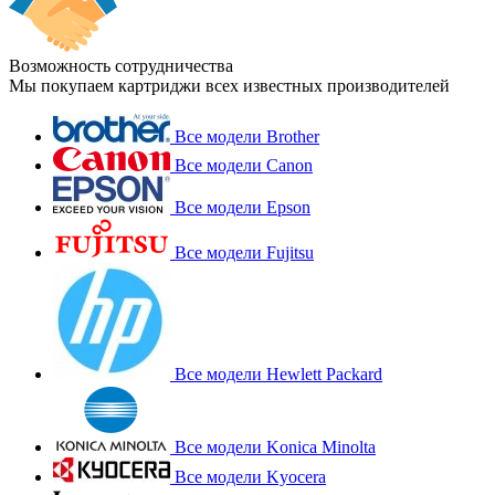
Возможность сотрудничества
Мы покупаем картриджи всех известных производителей
Все модели Brother
Все модели Canon
Все модели Epson
Все модели Fujitsu
Все модели Hewlett Packard
Все модели Konica Minolta
Все модели Kyocera